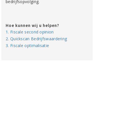
bedrijfsopvolging.
Hoe kunnen wij u helpen?
1. Fiscale second opinion
2. Quickscan Bedrijfswaardering
3. Fiscale optimalisatie