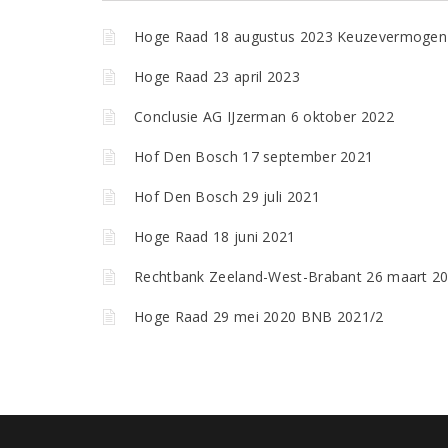
Hoge Raad 18 augustus 2023 Keuzevermoge
Hoge Raad 23 april 2023
Conclusie AG IJzerman 6 oktober 2022
Hof Den Bosch 17 september 2021
Hof Den Bosch 29 juli 2021
Hoge Raad 18 juni 2021
Rechtbank Zeeland-West-Brabant 26 maart 2
Hoge Raad 29 mei 2020 BNB 2021/2