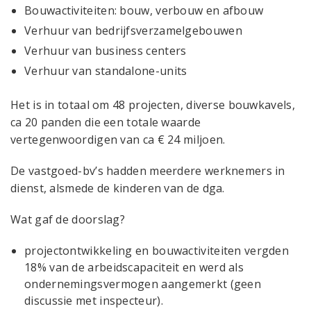
Bouwactiviteiten: bouw, verbouw en afbouw
Verhuur van bedrijfsverzamelgebouwen
Verhuur van business centers
Verhuur van standalone-units
Het is in totaal om 48 projecten, diverse bouwkavels,
ca 20 panden die een totale waarde
vertegenwoordigen van ca € 24 miljoen.
De vastgoed-bv’s hadden meerdere werknemers in
dienst, alsmede de kinderen van de dga.
Wat gaf de doorslag?
projectontwikkeling en bouwactiviteiten vergden
18% van de arbeidscapaciteit en werd als
ondernemingsvermogen aangemerkt (geen
discussie met inspecteur).