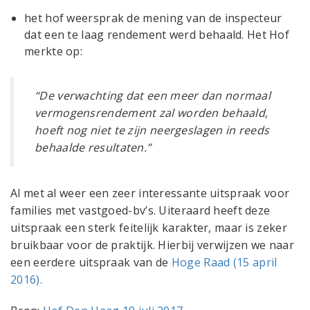
het hof weersprak de mening van de inspecteur
dat een te laag rendement werd behaald. Het Hof
merkte op:
“De verwachting dat een meer dan normaal
vermogensrendement zal worden behaald,
hoeft nog niet te zijn neergeslagen in reeds
behaalde resultaten.”
Al met al weer een zeer interessante uitspraak voor
families met vastgoed-bv’s. Uiteraard heeft deze
uitspraak een sterk feitelijk karakter, maar is zeker
bruikbaar voor de praktijk. Hierbij verwijzen we naar
een eerdere uitspraak van de
Hoge Raad (15 april
2016).