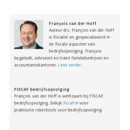
François van der Hoff
Auteur drs. François van der Hoff
is fiscalist en gespecialiseerd in
de fiscale aspecten van
bedrijfsopvolging. François
begeleidt, adviseert en traint familiebedrijven en
accountantskantoren.
Lees verder...
FISCAF bedrijfsopvolging
François van der Hoff is werkzaam bij FISCAF
bedrijfsopvolging. Bekijk
fiscaf.nl
voor
praktische rekentools voor bedrijfsopvolging.