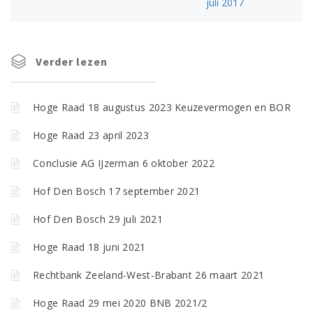
juli 2017
Verder lezen
Hoge Raad 18 augustus 2023 Keuzevermogen en BOR
Hoge Raad 23 april 2023
Conclusie AG IJzerman 6 oktober 2022
Hof Den Bosch 17 september 2021
Hof Den Bosch 29 juli 2021
Hoge Raad 18 juni 2021
Rechtbank Zeeland-West-Brabant 26 maart 2021
Hoge Raad 29 mei 2020 BNB 2021/2