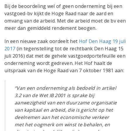
Bij de beoordeling wel of geen onderneming bij een
vastgoed-bv kijkt de Hoge Raad naar de aard en
omvang van de arbeid. Met die arbeid moet de bv een
meer dan gemiddeld rendement beogen.
In een nieuwe zaak oordeelt het
Hof Den Haag 19 juli
2017
(in tegenstelling tot de rechtbank Den Haag 15
juli 2016) dat met de gehele vastgoedportefeuille een
onderneming wordt gedreven. Het Hof haalt de
uitspraak van de Hoge Raad van 7 oktober 1981 aan:
“Van een onderneming als bedoeld in artikel
3.2 van de Wet IB 2001 is sprake bij
aanwezigheid van
een duurzame organisatie
van kapitaal en arbeid, die is gericht op het
deelnemen aan het
economische verkeer
met het oogmerk om winst te behalen, en