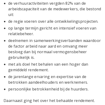
de verhuuractiviteiten vergden 82% van de
arbeidscapaciteit van de medewerkers, die bestond
uit:
de regie voeren over alle ontwikkelingsprojecten.
op lange termijn gericht en intensief voeren van
relatiebeheer.
deelnemen in samenwerkingsverbanden waardoor
de factor arbeid naar aard en omvang meer
besloeg dan bij normaal vermogensbeheer
gebruikelijk is.
met als doel het behalen van een hoger dan
gemiddeld rendement.
de jarenlange ervaring en expertise van de
betrokken aandeelhouders en werknemers.
persoonlijke betrokkenheid bij de huurders.
Daarnaast ging het over het behaalde rendement.