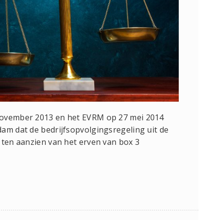
november 2013 en het EVRM op 27 mei 2014
am dat de bedrijfsopvolgingsregeling uit de
 ten aanzien van het erven van box 3