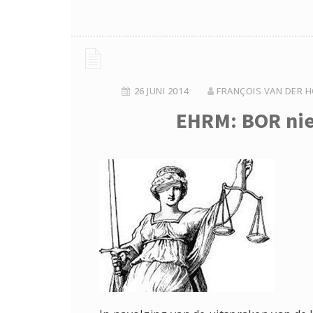
26 JUNI 2014
FRANÇOIS VAN DER H
EHRM: BOR nie