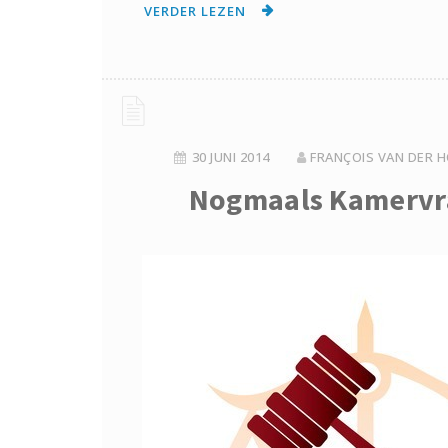
VERDER LEZEN
30 JUNI 2014
FRANÇOIS VAN DER H
Nogmaals Kamervra