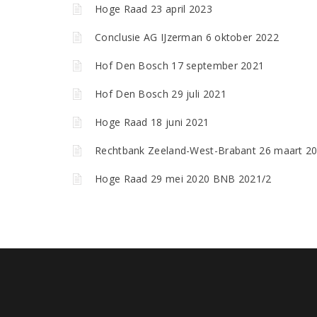
Hoge Raad 23 april 2023
Conclusie AG IJzerman 6 oktober 2022
Hof Den Bosch 17 september 2021
Hof Den Bosch 29 juli 2021
Hoge Raad 18 juni 2021
Rechtbank Zeeland-West-Brabant 26 maart 2
Hoge Raad 29 mei 2020 BNB 2021/2