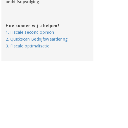
bedrijfsopvolging.
Hoe kunnen wij u helpen?
1. Fiscale second opinion
2. Quickscan Bedrijfswaardering
3. Fiscale optimalisatie