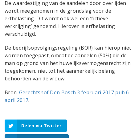
De waardestijging van de aandelen door overlijden
wordt meegenomen in de grondslag voor de
erfbelasting. Dit wordt ook wel een ‘fictieve
verkrijging’ genoemd. Hierover is erfbelasting
verschuldigd.
De bedrijfsopvolgingsregeling (BOR) kan hierop niet
worden toegepast, omdat de aandelen (50%) die de
man op grond van het huwelijksvermogensrecht zijn
toegekomen, niet tot het aanmerkelijk belang
behoorden van de vrouw.
Bron:
Gerechtshof Den Bosch 3 februari 2017 pub 6
april 2017
.
Delen via Twitter