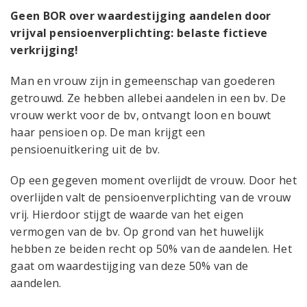
Geen BOR over waardestijging aandelen door
vrijval pensioenverplichting: belaste fictieve
verkrijging!
Man en vrouw zijn in gemeenschap van goederen
getrouwd. Ze hebben allebei aandelen in een bv. De
vrouw werkt voor de bv, ontvangt loon en bouwt
haar pensioen op. De man krijgt een
pensioenuitkering uit de bv.
Op een gegeven moment overlijdt de vrouw. Door het
overlijden valt de pensioenverplichting van de vrouw
vrij. Hierdoor stijgt de waarde van het eigen
vermogen van de bv. Op grond van het huwelijk
hebben ze beiden recht op 50% van de aandelen. Het
gaat om waardestijging van deze 50% van de
aandelen.