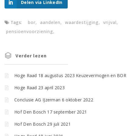
Delen via LinkedIn
Tags:
bor
aandelen
waardestijging
vrijval
pensioenvoorziening
Verder lezen
Hoge Raad 18 augustus 2023 Keuzevermogen en BOR
Hoge Raad 23 april 2023
Conclusie AG IJzerman 6 oktober 2022
Hof Den Bosch 17 september 2021
Hof Den Bosch 29 juli 2021