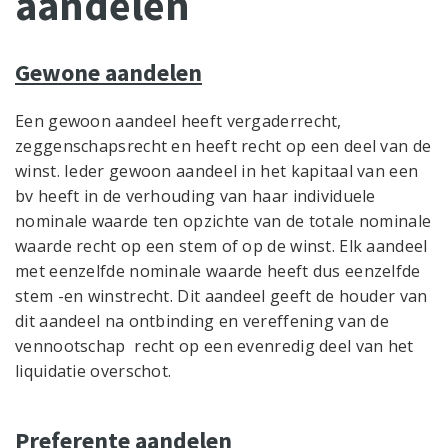
aandelen
Gewone aandelen
Een gewoon aandeel heeft vergaderrecht,
zeggenschapsrecht en heeft recht op een deel van de
winst. Ieder gewoon aandeel in het kapitaal van een
bv heeft in de verhouding van haar individuele
nominale waarde ten opzichte van de totale nominale
waarde recht op een stem of op de winst. Elk aandeel
met eenzelfde nominale waarde heeft dus eenzelfde
stem -en winstrecht. Dit aandeel geeft de houder van
dit aandeel na ontbinding en vereffening van de
vennootschap recht op een evenredig deel van het
liquidatie overschot.
Preferente aandelen