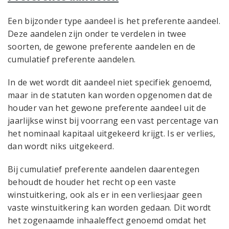
Een bijzonder type aandeel is het preferente aandeel.
Deze aandelen zijn onder te verdelen in twee
soorten, de gewone preferente aandelen en de
cumulatief preferente aandelen.
In de wet wordt dit aandeel niet specifiek genoemd,
maar in de statuten kan worden opgenomen dat de
houder van het gewone preferente aandeel uit de
jaarlijkse winst bij voorrang een vast percentage van
het nominaal kapitaal uitgekeerd krijgt. Is er verlies,
dan wordt niks uitgekeerd.
Bij cumulatief preferente aandelen daarentegen
behoudt de houder het recht op een vaste
winstuitkering, ook als er in een verliesjaar geen
vaste winstuitkering kan worden gedaan. Dit wordt
het zogenaamde inhaaleffect genoemd omdat het