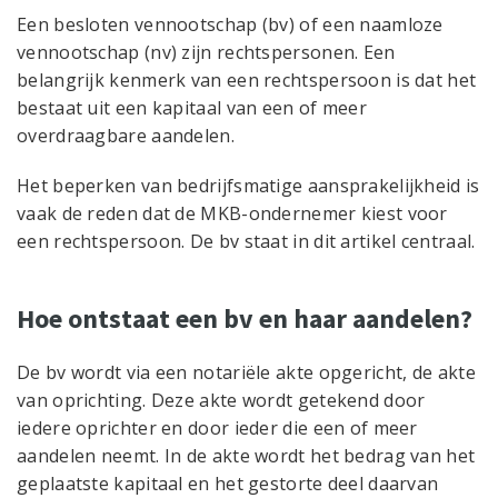
Een besloten vennootschap (bv) of een naamloze
vennootschap (nv) zijn rechtspersonen. Een
belangrijk kenmerk van een rechtspersoon is dat het
bestaat uit een kapitaal van een of meer
overdraagbare aandelen.
Het beperken van bedrijfsmatige aansprakelijkheid is
vaak de reden dat de MKB-ondernemer kiest voor
een rechtspersoon. De bv staat in dit artikel centraal.
Hoe ontstaat een bv en haar aandelen?
De bv wordt via een notariële akte opgericht, de akte
van oprichting. Deze akte wordt getekend door
iedere oprichter en door ieder die een of meer
aandelen neemt. In de akte wordt het bedrag van het
geplaatste kapitaal en het gestorte deel daarvan