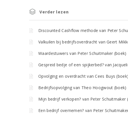
Verder lezen
Discounted Cashflow methode van Peter Schu
Valkuilen bij bedrijfsoverdracht van Geert Mikk
Waardestuwers van Peter Schuitmaker (boek)
Gespreid bedje of een spijkerbed? van Jacquel
Opvolging en overdracht van Cees Buys (boek
Bedrijfsopvolging van Theo Hoogwout (boek)
Mijn bedrijf verkopen? van Peter Schuitmaker 
Een bedrijf overnemen? van Peter Schuitmaker