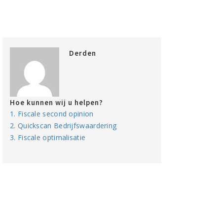
Derden
Hoe kunnen wij u helpen?
1. Fiscale second opinion
2. Quickscan Bedrijfswaardering
3. Fiscale optimalisatie