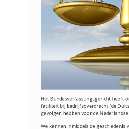
Het Bundesverfassungsgericht heeft on
faciliteit bij bedrijfsoverdracht (de Dui
gevolgen hebben voor de Nederlandse 
We kennen inmiddels de geschiedenis v