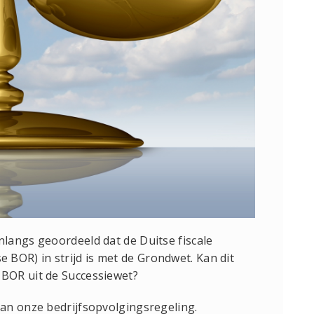
langs geoordeeld dat de Duitse fiscale
tse BOR) in strijd is met de Grondwet. Kan dit
BOR uit de Successiewet?
an onze bedrijfsopvolgingsregeling.