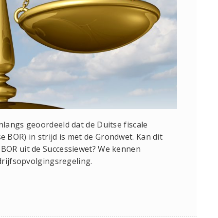
langs geoordeeld dat de Duitse fiscale
tse BOR) in strijd is met de Grondwet. Kan dit
BOR uit de Successiewet? We kennen
rijfsopvolgingsregeling.