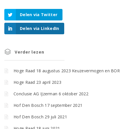
Delen via Twitter
Delen via LinkedIn
Verder lezen
Hoge Raad 18 augustus 2023 Keuzevermogen en BOR
Hoge Raad 23 april 2023
Conclusie AG IJzerman 6 oktober 2022
Hof Den Bosch 17 september 2021
Hof Den Bosch 29 juli 2021
Hoge Raad 18 juni 2021