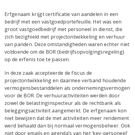
Erfgenaam krijgt certificatie van aandelen in een
bedrijf met een vastgoedportefeuille. Het was een
groot vastgoedbedrijf met personeel in dienst, die
zich bezighield met projectontwikkeling en verhuur
van panden. Deze omstandigheden waren echter niet
voldoende om de BOR (bedrijfsopvolgingsregeling)
op de erfenis toe te passen.
In deze zaak accepteerde de fiscus de
projectontwikkeling en daarmee verband houdende
vermogensbestanddelen als ondernemingsvermogen
voor de BOR. De verhuuractiviteiten werden door
zowel de belastinginspecteur als de rechtbank als
beleggingsactiviteit aangemerkt. De erfgenaam kon
niet bewijzen dat de met activiteiten meer rendement
werd behaald dan bij normaal vermogensbeheer. Ook
niet door emails en agenda’s van het ‘key-personeel’