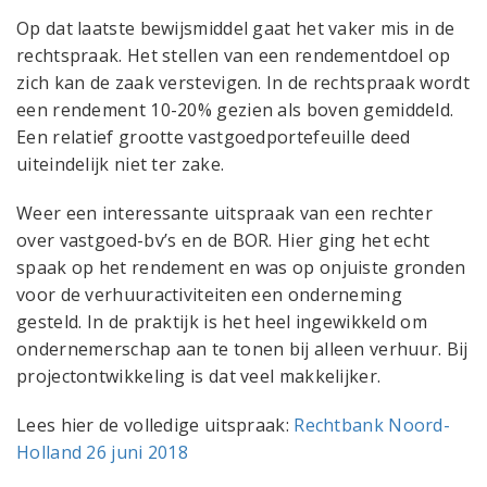
Op dat laatste bewijsmiddel gaat het vaker mis in de
rechtspraak. Het stellen van een rendementdoel op
zich kan de zaak verstevigen. In de rechtspraak wordt
een rendement 10-20% gezien als boven gemiddeld.
Een relatief grootte vastgoedportefeuille deed
uiteindelijk niet ter zake.
Weer een interessante uitspraak van een rechter
over vastgoed-bv’s en de BOR. Hier ging het echt
spaak op het rendement en was op onjuiste gronden
voor de verhuuractiviteiten een onderneming
gesteld. In de praktijk is het heel ingewikkeld om
ondernemerschap aan te tonen bij alleen verhuur. Bij
projectontwikkeling is dat veel makkelijker.
Lees hier de volledige uitspraak:
Rechtbank Noord-
Holland 26 juni 2018