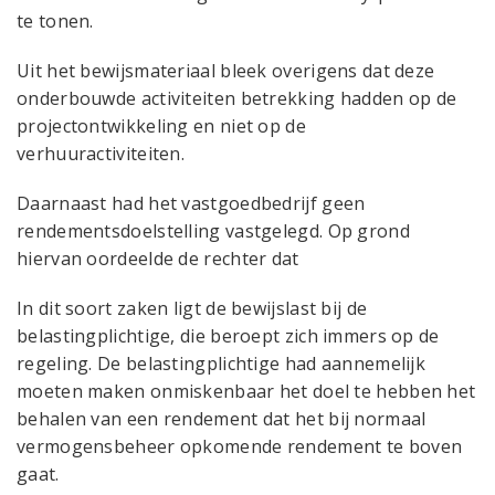
te tonen.
Uit het bewijsmateriaal bleek overigens dat deze
onderbouwde activiteiten betrekking hadden op de
projectontwikkeling en niet op de
verhuuractiviteiten.
Daarnaast had het vastgoedbedrijf geen
rendementsdoelstelling vastgelegd. Op grond
hiervan oordeelde de rechter dat
In dit soort zaken ligt de bewijslast bij de
belastingplichtige, die beroept zich immers op de
regeling. De belastingplichtige had aannemelijk
moeten maken onmiskenbaar het doel te hebben het
behalen van een rendement dat het bij normaal
vermogensbeheer opkomende rendement te boven
gaat.