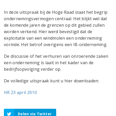
In deze uitspraak bij de Hoge Raad staat het begrip
ondernemingsvermogen centraal. Het blijkt wel dat
de komende jaren de grenzen op dit gebied zullen
worden verkend. Hier werd bevestigd dat de
exploitatie van een windmolen een onderneming
vormde. Het betrof overigens een IB-onderneming.
De discussie of het verhuren van onroerende zaken
een onderneming is laait in het kader van de
bedrijfsopvolging verder op.
De volledige uitspraak kunt u hier downloaden:
HR 23 april 2010
Delen via Twitter