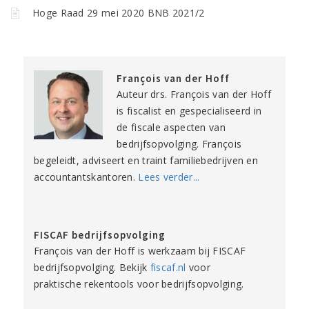
Hoge Raad 29 mei 2020 BNB 2021/2
François van der Hoff
Auteur drs. François van der Hoff
is fiscalist en gespecialiseerd in
de fiscale aspecten van
bedrijfsopvolging. François
begeleidt, adviseert en traint familiebedrijven en
accountantskantoren.
Lees verder...
FISCAF bedrijfsopvolging
François van der Hoff is werkzaam bij FISCAF
bedrijfsopvolging. Bekijk
fiscaf.nl
voor
praktische rekentools voor bedrijfsopvolging.