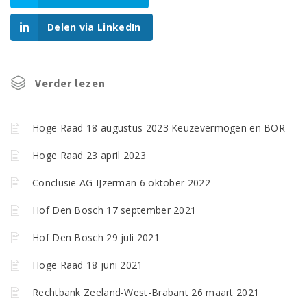
Delen via LinkedIn
Verder lezen
Hoge Raad 18 augustus 2023 Keuzevermogen en BOR
Hoge Raad 23 april 2023
Conclusie AG IJzerman 6 oktober 2022
Hof Den Bosch 17 september 2021
Hof Den Bosch 29 juli 2021
Hoge Raad 18 juni 2021
Rechtbank Zeeland-West-Brabant 26 maart 2021