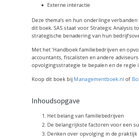
Externe interactie
Deze thema’s en hun onderlinge verbanden 
dit boek. SAS staat voor Strategic Analysis 
strategische benadering van hun bedrijfsove
Met het ‘Handboek familiebedrijven en opvo
accountants, fiscalisten en andere adviseurs
opvolgingsstrategie te bepalen en de regie 
Koop dit boek bij
Managementboek.nl
of
Bo
Inhoudsopgave
Het belang van familiebedrijven
De belangrijkste factoren voor een su
Denken over opvolging in de praktijk