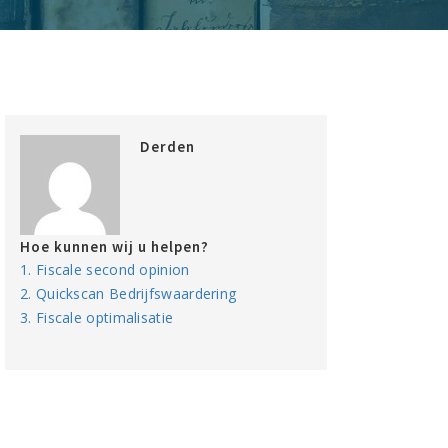
Derden
Hoe kunnen wij u helpen?
1. Fiscale second opinion
2. Quickscan Bedrijfswaardering
3. Fiscale optimalisatie