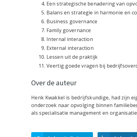
Een strategische benadering van opvo
Balans en strategie in harmonie en co
Business governance
Family governance
Internal interaction
External interaction
Lessen uit de praktijk
Veertig goede vragen bij bedrijfsover
Over de auteur
Henk Kwakkel is bedrijfskundige, had zijn 
onderzoek naar opvolging binnen familiebedr
als specialisatie management en organisatie,