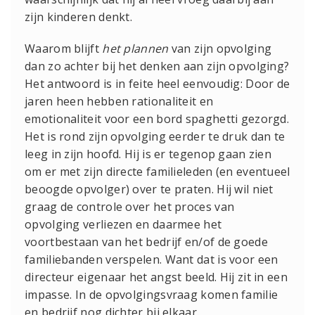
zijn kinderen denkt.
Waarom blijft
het plannen
van zijn opvolging
dan zo achter bij het denken aan zijn opvolging?
Het antwoord is in feite heel eenvoudig: Door de
jaren heen hebben rationaliteit en
emotionaliteit voor een bord spaghetti gezorgd.
Het is rond zijn opvolging eerder te druk dan te
leeg in zijn hoofd. Hij is er tegenop gaan zien
om er met zijn directe familieleden (en eventueel
beoogde opvolger) over te praten. Hij wil niet
graag de controle over het proces van
opvolging verliezen en daarmee het
voortbestaan van het bedrijf en/of de goede
familiebanden verspelen. Want dat is voor een
directeur eigenaar het angst beeld. Hij zit in een
impasse. In de opvolgingsvraag komen familie
en bedrijf nog dichter bij elkaar.