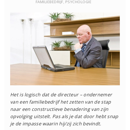
FAMILIEBEDRIJF
,
PSYCHOLOGIE
Het is logisch dat de directeur – ondernemer
van een familiebedrijf het zetten van de stap
naar een constructieve benadering van zijn
opvolging uitstelt. Pas als je dat door hebt snap
je de impasse waarin hij/zij zich bevindt.