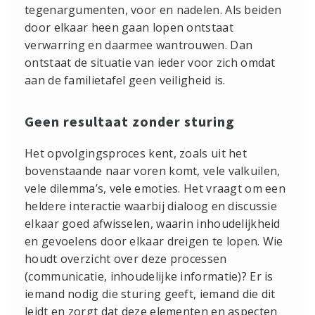
tegenargumenten, voor en nadelen. Als beiden
door elkaar heen gaan lopen ontstaat
verwarring en daarmee wantrouwen. Dan
ontstaat de situatie van ieder voor zich omdat
aan de familietafel geen veiligheid is.
Geen resultaat zonder sturing
Het opvolgingsproces kent, zoals uit het
bovenstaande naar voren komt, vele valkuilen,
vele dilemma’s, vele emoties. Het vraagt om een
heldere interactie waarbij dialoog en discussie
elkaar goed afwisselen, waarin inhoudelijkheid
en gevoelens door elkaar dreigen te lopen. Wie
houdt overzicht over deze processen
(communicatie, inhoudelijke informatie)? Er is
iemand nodig die sturing geeft, iemand die dit
leidt en zorgt dat deze elementen en aspecten