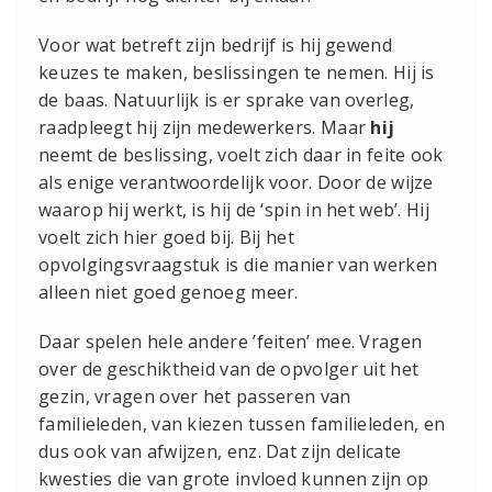
Voor wat betreft zijn bedrijf is hij gewend
keuzes te maken, beslissingen te nemen. Hij is
de baas. Natuurlijk is er sprake van overleg,
raadpleegt hij zijn medewerkers. Maar
hij
neemt de beslissing, voelt zich daar in feite ook
als enige verantwoordelijk voor. Door de wijze
waarop hij werkt, is hij de ‘spin in het web’. Hij
voelt zich hier goed bij. Bij het
opvolgingsvraagstuk is die manier van werken
alleen niet goed genoeg meer.
Daar spelen hele andere ’feiten’ mee. Vragen
over de geschiktheid van de opvolger uit het
gezin, vragen over het passeren van
familieleden, van kiezen tussen familieleden, en
dus ook van afwijzen, enz. Dat zijn delicate
kwesties die van grote invloed kunnen zijn op