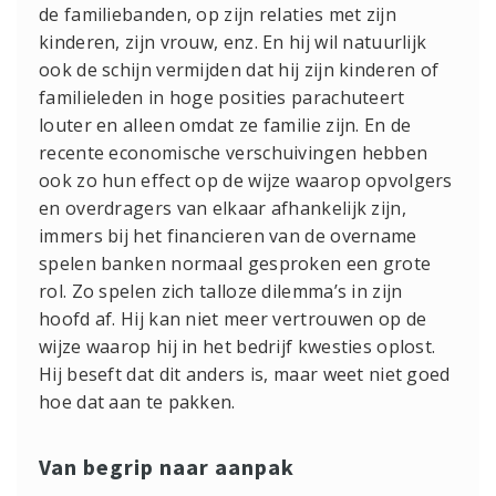
de familiebanden, op zijn relaties met zijn
kinderen, zijn vrouw, enz. En hij wil natuurlijk
ook de schijn vermijden dat hij zijn kinderen of
familieleden in hoge posities parachuteert
louter en alleen omdat ze familie zijn. En de
recente economische verschuivingen hebben
ook zo hun effect op de wijze waarop opvolgers
en overdragers van elkaar afhankelijk zijn,
immers bij het financieren van de overname
spelen banken normaal gesproken een grote
rol. Zo spelen zich talloze dilemma’s in zijn
hoofd af. Hij kan niet meer vertrouwen op de
wijze waarop hij in het bedrijf kwesties oplost.
Hij beseft dat dit anders is, maar weet niet goed
hoe dat aan te pakken.
Van begrip naar aanpak