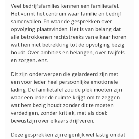
Veel bedrijfsfamilies kennen een familietafel.
Het vormt het centrum waar familie en bedrijf
samenvallen. En waar de gesprekken over
opvolging plaatsvinden. Het is van belang dat
alle betrokkenen rechtstreeks van elkaar horen
wat hen met betrekking tot de opvolging bezig
houdt. Over ambities en belangen, over twijfels
en zorgen, enz.
Dit zijn onderwerpen die gelardeerd zijn met
een voor ieder heel persoonlijke emotionele
lading. De familietafel zou de plek moeten zijn
waar een ieder de ruimte krijgt om te zeggen
wat hem bezig houdt zonder dit te moeten
verdedigen, zonder kritiek, met als doel:
bewustzijn over elkaars drijfveren.
Deze gesprekken zijn eigenlijk wel lastig omdat