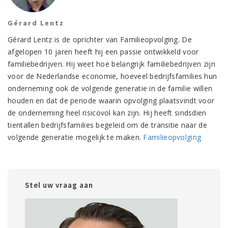
Gérard Lentz
Gérard Lentz is de oprichter van Familieopvolging. De
afgelopen 10 jaren heeft hij een passie ontwikkeld voor
familiebedrijven. Hij weet hoe belangrijk familiebedrijven zijn
voor de Nederlandse economie, hoeveel bedrijfsfamilies hun
onderneming ook de volgende generatie in de familie willen
houden en dat de periode waarin opvolging plaatsvindt voor
de onderneming heel risicovol kan zijn. Hij heeft sindsdien
tientallen bedrijfsfamilies begeleid om de transitie naar de
volgende generatie mogelijk te maken.
Familieopvolging
Stel uw vraag aan