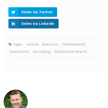
Delen via Twitter
Delen via LinkedIn
Tags:
uitstel
directeur
familiebedrijf
overdracht
opvolging
bedrijfsoverdracht