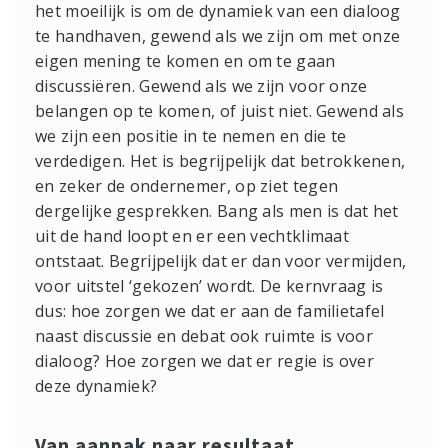
het moeilijk is om de dynamiek van een dialoog
te handhaven, gewend als we zijn om met onze
eigen mening te komen en om te gaan
discussiëren. Gewend als we zijn voor onze
belangen op te komen, of juist niet. Gewend als
we zijn een positie in te nemen en die te
verdedigen. Het is begrijpelijk dat betrokkenen,
en zeker de ondernemer, op ziet tegen
dergelijke gesprekken. Bang als men is dat het
uit de hand loopt en er een vechtklimaat
ontstaat. Begrijpelijk dat er dan voor vermijden,
voor uitstel ‘gekozen’ wordt. De kernvraag is
dus: hoe zorgen we dat er aan de familietafel
naast discussie en debat ook ruimte is voor
dialoog? Hoe zorgen we dat er regie is over
deze dynamiek?
Van aanpak naar resultaat