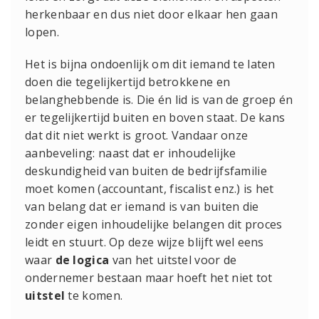
herkenbaar en dus niet door elkaar hen gaan
lopen.
Het is bijna ondoenlijk om dit iemand te laten
doen die tegelijkertijd betrokkene en
belanghebbende is. Die én lid is van de groep én
er tegelijkertijd buiten en boven staat. De kans
dat dit niet werkt is groot. Vandaar onze
aanbeveling: naast dat er inhoudelijke
deskundigheid van buiten de bedrijfsfamilie
moet komen (accountant, fiscalist enz.) is het
van belang dat er iemand is van buiten die
zonder eigen inhoudelijke belangen dit proces
leidt en stuurt. Op deze wijze blijft wel eens
waar
de logica
van het uitstel voor de
ondernemer bestaan maar hoeft het niet tot
uitstel
te komen.