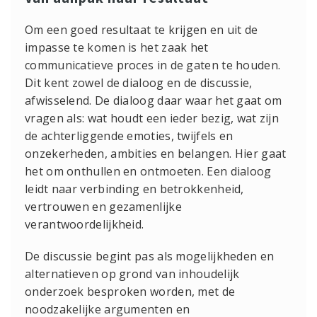
Om een goed resultaat te krijgen en uit de
impasse te komen is het zaak het
communicatieve proces in de gaten te houden.
Dit kent zowel de dialoog en de discussie,
afwisselend. De dialoog daar waar het gaat om
vragen als: wat houdt een ieder bezig, wat zijn
de achterliggende emoties, twijfels en
onzekerheden, ambities en belangen. Hier gaat
het om onthullen en ontmoeten. Een dialoog
leidt naar verbinding en betrokkenheid,
vertrouwen en gezamenlijke
verantwoordelijkheid.
De discussie begint pas als mogelijkheden en
alternatieven op grond van inhoudelijk
onderzoek besproken worden, met de
noodzakelijke argumenten en