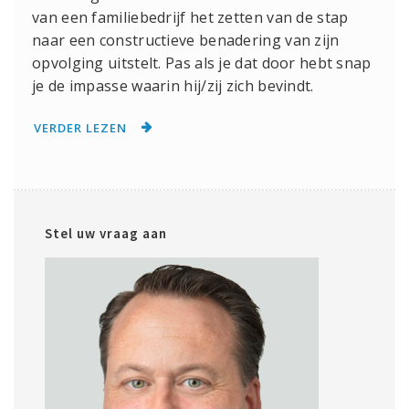
van een familiebedrijf het zetten van de stap
naar een constructieve benadering van zijn
opvolging uitstelt. Pas als je dat door hebt snap
je de impasse waarin hij/zij zich bevindt.
VERDER LEZEN
Stel uw vraag aan