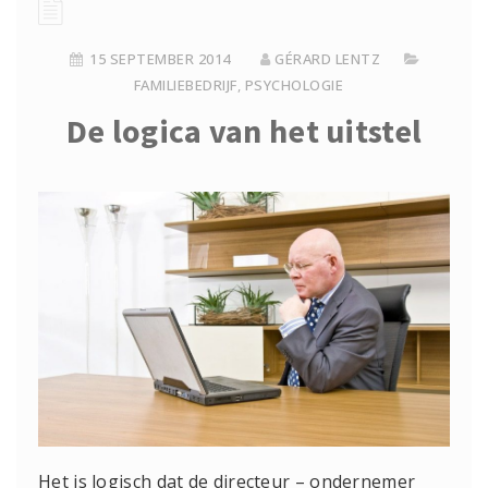
15 SEPTEMBER 2014
GÉRARD LENTZ
FAMILIEBEDRIJF
,
PSYCHOLOGIE
De logica van het uitstel
Het is logisch dat de directeur – ondernemer