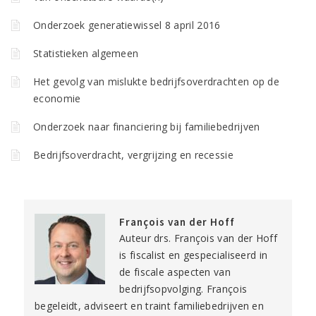
Onderzoek generatiewissel 8 april 2016
Statistieken algemeen
Het gevolg van mislukte bedrijfsoverdrachten op de
economie
Onderzoek naar financiering bij familiebedrijven
Bedrijfsoverdracht, vergrijzing en recessie
François van der Hoff
Auteur drs. François van der Hoff
is fiscalist en gespecialiseerd in
de fiscale aspecten van
bedrijfsopvolging. François
begeleidt, adviseert en traint familiebedrijven en