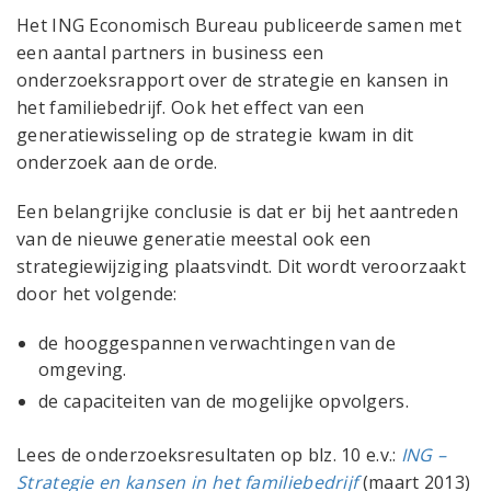
Het ING Economisch Bureau publiceerde samen met
een aantal partners in business een
onderzoeksrapport over de strategie en kansen in
het familiebedrijf. Ook het effect van een
generatiewisseling op de strategie kwam in dit
onderzoek aan de orde.
Een belangrijke conclusie is dat er bij het aantreden
van de nieuwe generatie meestal ook een
strategiewijziging plaatsvindt. Dit wordt veroorzaakt
door het volgende:
de hooggespannen verwachtingen van de
omgeving.
de capaciteiten van de mogelijke opvolgers.
Lees de onderzoeksresultaten op blz. 10 e.v.:
ING –
Strategie en kansen in het familiebedrijf
(maart 2013)