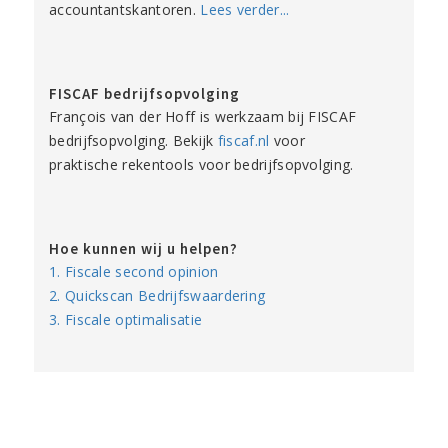
accountantskantoren.
Lees verder...
FISCAF bedrijfsopvolging
François van der Hoff is werkzaam bij FISCAF
bedrijfsopvolging. Bekijk
fiscaf.nl
voor
praktische rekentools voor bedrijfsopvolging.
Hoe kunnen wij u helpen?
1. Fiscale second opinion
2. Quickscan Bedrijfswaardering
3. Fiscale optimalisatie