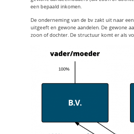
een bepaald inkomen.
De onderneming van de bv zakt uit naar een
uitgeeft en gewone aandelen. De gewone aa
zoon of dochter. De structuur komt er als vol