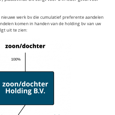
 nieuwe werk bv die cumulatief preferente aandelen
ndelen komen in handen van de holding bv van uw
gt uit te zien: