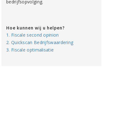
bedrijfsopvolging.
Hoe kunnen wij u helpen?
1. Fiscale second opinion
2. Quickscan Bedrijfswaardering
3. Fiscale optimalisatie