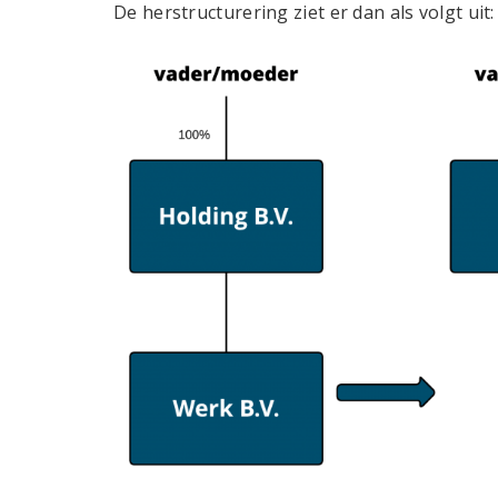
De herstructurering ziet er dan als volgt uit: