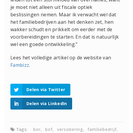
je moet niet alleen uit fiscale optiek
beslissingen nemen. Maar ik verwacht wel dat
het familiebedrijven aan het denken zet, hen
wakker schudt en prikkelt om eerder met de
voorbereidingen te starten. En dat is natuurlijk
wel een goede ontwikkeling.”
Lees het volledige artikel op de website van
Fambizz
.
Delen via Twitter
Delen via LinkedIn
Tags:
bor
bof
versobering
familiebedrijf