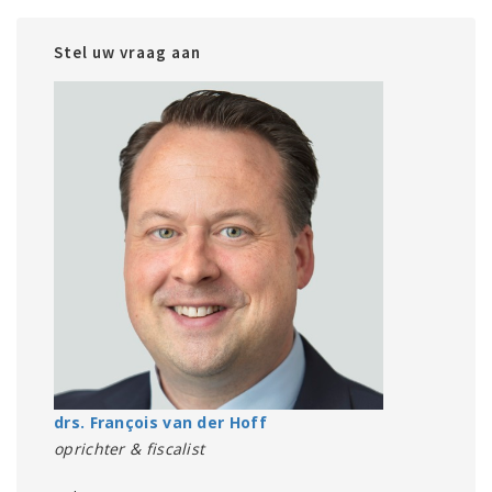
Stel uw vraag aan
drs. François van der Hoff
oprichter & fiscalist