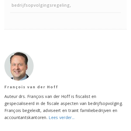
bedrijfsopvolgingsregeling
François van der Hoff
Auteur drs. François van der Hoff is fiscalist en
gespecialiseerd in de fiscale aspecten van bedrijfsopvolging.
François begeleidt, adviseert en traint familiebedrijven en
accountantskantoren.
Lees verder...