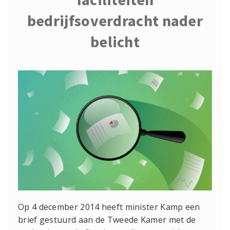
bedrijfsoverdracht nader
belicht
Op 4 december 2014 heeft minister Kamp een
brief gestuurd aan de Tweede Kamer met de