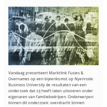
Vandaag presenteert Marktlink Fusies &
Overnames op een bijeenkomst op Nyenrode
Business University de resultaten van een
onderzoek dat zij heeft laten uitvoeren onder
eigenaren van familiebedrijven. Onderwerpen
binnen dit onderzoek: overdracht binnen