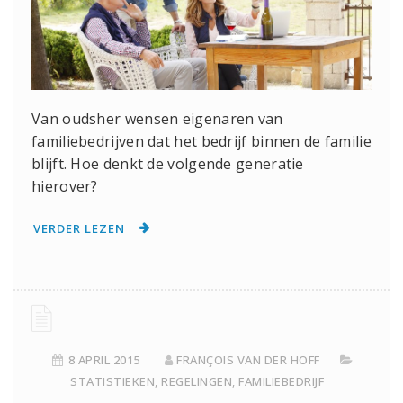
Van oudsher wensen eigenaren van
familiebedrijven dat het bedrijf binnen de familie
blijft. Hoe denkt de volgende generatie
hierover?
VERDER LEZEN
8 APRIL 2015
FRANÇOIS VAN DER HOFF
STATISTIEKEN
,
REGELINGEN
,
FAMILIEBEDRIJF