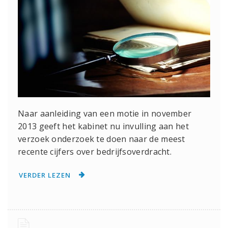
Naar aanleiding van een motie in november
2013 geeft het kabinet nu invulling aan het
verzoek onderzoek te doen naar de meest
recente cijfers over bedrijfsoverdracht.
VERDER LEZEN