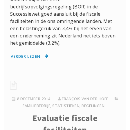
bedrijfsopvolgingsregeling (BOR) in de
Successiewet goed aansluit bij de fiscale
faciliteiten in de ons omringende landen. Met
een belastingdruk van 3,4% bij het erven van
een onderneming zit Nederland net iets boven
het gemiddelde (3,2%).
VERDER LEZEN
8 DECEMBER 2014
FRANÇOIS VAN DER HOFF
FAMILIEBEDRIJF
,
STATISTIEKEN
,
REGELINGEN
Evaluatie fiscale
faciliteiten