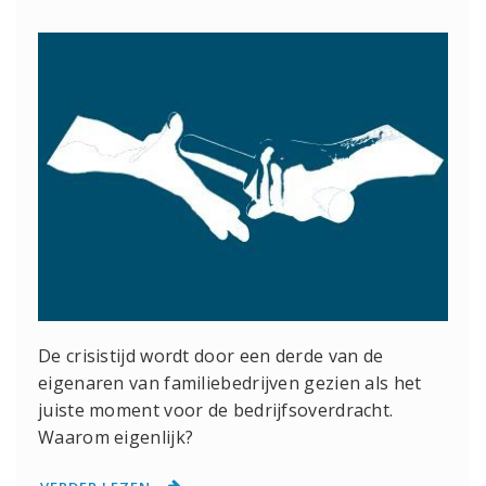
De crisistijd wordt door een derde van de
eigenaren van familiebedrijven gezien als het
juiste moment voor de bedrijfsoverdracht.
Waarom eigenlijk?