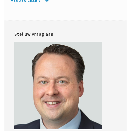
VERDER LEZEN
Stel uw vraag aan