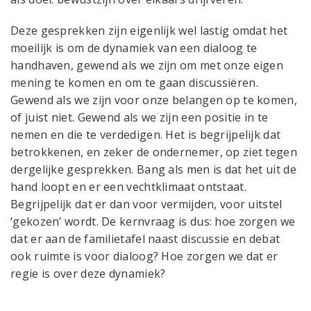
Deze gesprekken zijn eigenlijk wel lastig omdat het
moeilijk is om de dynamiek van een dialoog te
handhaven, gewend als we zijn om met onze eigen
mening te komen en om te gaan discussiëren.
Gewend als we zijn voor onze belangen op te komen,
of juist niet. Gewend als we zijn een positie in te
nemen en die te verdedigen. Het is begrijpelijk dat
betrokkenen, en zeker de ondernemer, op ziet tegen
dergelijke gesprekken. Bang als men is dat het uit de
hand loopt en er een vechtklimaat ontstaat.
Begrijpelijk dat er dan voor vermijden, voor uitstel
‘gekozen’ wordt. De kernvraag is dus: hoe zorgen we
dat er aan de familietafel naast discussie en debat
ook ruimte is voor dialoog? Hoe zorgen we dat er
regie is over deze dynamiek?