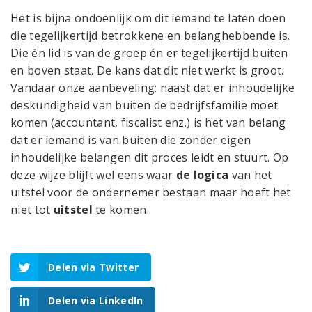
Het is bijna ondoenlijk om dit iemand te laten doen
die tegelijkertijd betrokkene en belanghebbende is.
Die én lid is van de groep én er tegelijkertijd buiten
en boven staat. De kans dat dit niet werkt is groot.
Vandaar onze aanbeveling: naast dat er inhoudelijke
deskundigheid van buiten de bedrijfsfamilie moet
komen (accountant, fiscalist enz.) is het van belang
dat er iemand is van buiten die zonder eigen
inhoudelijke belangen dit proces leidt en stuurt. Op
deze wijze blijft wel eens waar
de logica
van het
uitstel voor de ondernemer bestaan maar hoeft het
niet tot
uitstel
te komen.
Delen via Twitter
Delen via LinkedIn