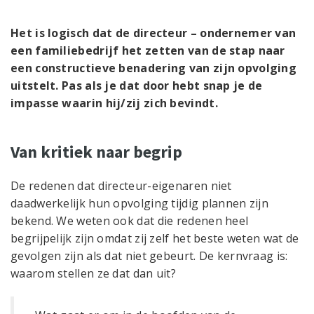
Het is logisch dat de directeur – ondernemer van
een familiebedrijf het zetten van de stap naar
een constructieve benadering van zijn opvolging
uitstelt. Pas als je dat door hebt snap je de
impasse waarin hij/zij zich bevindt.
Van kritiek naar begrip
De redenen dat directeur-eigenaren niet
daadwerkelijk hun opvolging tijdig plannen zijn
bekend. We weten ook dat die redenen heel
begrijpelijk zijn omdat zij zelf het beste weten wat de
gevolgen zijn als dat niet gebeurt. De kernvraag is:
waarom stellen ze dat dan uit?