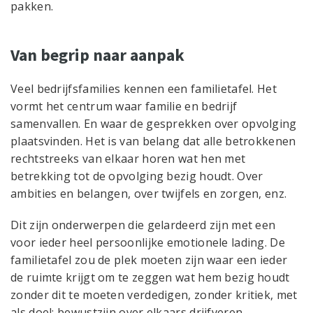
pakken.
Van begrip naar aanpak
Veel bedrijfsfamilies kennen een familietafel. Het
vormt het centrum waar familie en bedrijf
samenvallen. En waar de gesprekken over opvolging
plaatsvinden. Het is van belang dat alle betrokkenen
rechtstreeks van elkaar horen wat hen met
betrekking tot de opvolging bezig houdt. Over
ambities en belangen, over twijfels en zorgen, enz.
Dit zijn onderwerpen die gelardeerd zijn met een
voor ieder heel persoonlijke emotionele lading. De
familietafel zou de plek moeten zijn waar een ieder
de ruimte krijgt om te zeggen wat hem bezig houdt
zonder dit te moeten verdedigen, zonder kritiek, met
als doel: bewustzijn over elkaars drijfveren.