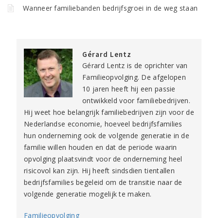
Wanneer familiebanden bedrijfsgroei in de weg staan
Gérard Lentz
Gérard Lentz is de oprichter van
Familieopvolging. De afgelopen
10 jaren heeft hij een passie
ontwikkeld voor familiebedrijven.
Hij weet hoe belangrijk familiebedrijven zijn voor de
Nederlandse economie, hoeveel bedrijfsfamilies
hun onderneming ook de volgende generatie in de
familie willen houden en dat de periode waarin
opvolging plaatsvindt voor de onderneming heel
risicovol kan zijn. Hij heeft sindsdien tientallen
bedrijfsfamilies begeleid om de transitie naar de
volgende generatie mogelijk te maken.
Familieopvolging