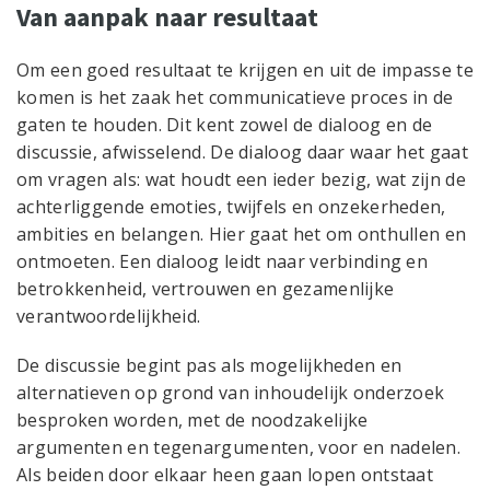
Van aanpak naar resultaat
Om een goed resultaat te krijgen en uit de impasse te
komen is het zaak het communicatieve proces in de
gaten te houden. Dit kent zowel de dialoog en de
discussie, afwisselend. De dialoog daar waar het gaat
om vragen als: wat houdt een ieder bezig, wat zijn de
achterliggende emoties, twijfels en onzekerheden,
ambities en belangen. Hier gaat het om onthullen en
ontmoeten. Een dialoog leidt naar verbinding en
betrokkenheid, vertrouwen en gezamenlijke
verantwoordelijkheid.
De discussie begint pas als mogelijkheden en
alternatieven op grond van inhoudelijk onderzoek
besproken worden, met de noodzakelijke
argumenten en tegenargumenten, voor en nadelen.
Als beiden door elkaar heen gaan lopen ontstaat