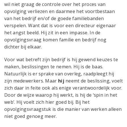
wil niet graag de controle over het proces van
opvolging verliezen en daarmee het voortbestaan
van het bedrijf en/of de goede familiebanden
verspelen. Want dat is voor een directeur eigenaar
het angst beeld. Hij zit in een impasse. In de
opvolgingsvraag komen familie en bedrijf nog
dichter bij elkaar.
Voor wat betreft zijn bedrijf is hij gewend keuzes te
maken, beslissingen te nemen. Hij is de baas.
Natuurlijk is er sprake van overleg, raadpleegt hij
zijn medewerkers. Maar
hij
neemt de beslissing, voelt
zich daar in feite ook als enige verantwoordelijk voor.
Door de wijze waarop hij werkt, is hij de ‘spin in het
web’. Hij voelt zich hier goed bij. Bij het
opvolgingsvraagstuk is die manier van werken alleen
niet goed genoeg meer.