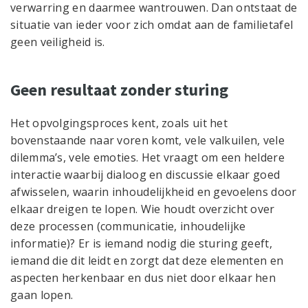
verwarring en daarmee wantrouwen. Dan ontstaat de
situatie van ieder voor zich omdat aan de familietafel
geen veiligheid is.
Geen resultaat zonder sturing
Het opvolgingsproces kent, zoals uit het
bovenstaande naar voren komt, vele valkuilen, vele
dilemma’s, vele emoties. Het vraagt om een heldere
interactie waarbij dialoog en discussie elkaar goed
afwisselen, waarin inhoudelijkheid en gevoelens door
elkaar dreigen te lopen. Wie houdt overzicht over
deze processen (communicatie, inhoudelijke
informatie)? Er is iemand nodig die sturing geeft,
iemand die dit leidt en zorgt dat deze elementen en
aspecten herkenbaar en dus niet door elkaar hen
gaan lopen.