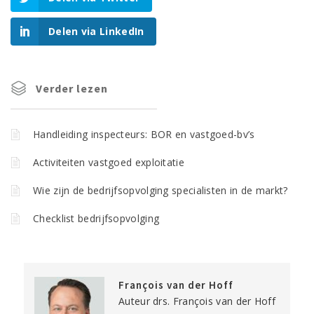
Delen via LinkedIn
Verder lezen
Handleiding inspecteurs: BOR en vastgoed-bv’s
Activiteiten vastgoed exploitatie
Wie zijn de bedrijfsopvolging specialisten in de markt?
Checklist bedrijfsopvolging
François van der Hoff
Auteur drs. François van der Hoff