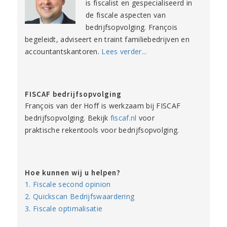
is fiscalist en gespecialiseerd in
de fiscale aspecten van
bedrijfsopvolging. François
begeleidt, adviseert en traint familiebedrijven en
accountantskantoren.
Lees verder...
FISCAF bedrijfsopvolging
François van der Hoff is werkzaam bij FISCAF
bedrijfsopvolging. Bekijk
fiscaf.nl
voor
praktische rekentools voor bedrijfsopvolging.
Hoe kunnen wij u helpen?
1. Fiscale second opinion
2. Quickscan Bedrijfswaardering
3. Fiscale optimalisatie