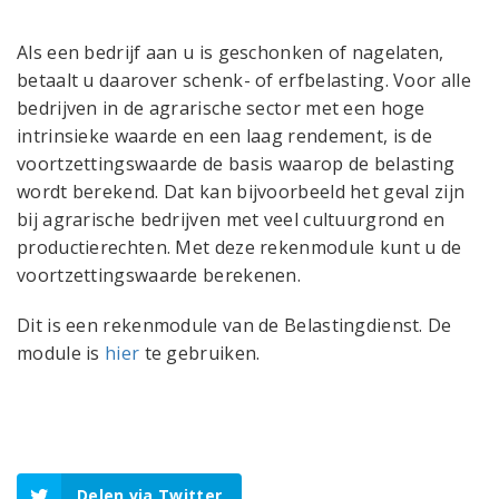
Als een bedrijf aan u is geschonken of nagelaten,
betaalt u daarover schenk- of erfbelasting. Voor alle
bedrijven in de agrarische sector met een hoge
intrinsieke waarde en een laag rendement, is de
voortzettingswaarde de basis waarop de belasting
wordt berekend. Dat kan bijvoorbeeld het geval zijn
bij agrarische bedrijven met veel cultuurgrond en
productierechten. Met deze rekenmodule kunt u de
voortzettingswaarde berekenen.
Dit is een rekenmodule van de Belastingdienst. De
module is
hier
te gebruiken.
Delen via Twitter