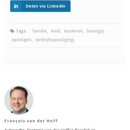
Delen via LinkedIn
Tags:
familie
kind
kinderen
beoogd
opvolgen
bedrijfsopvolging
François van der Hoff