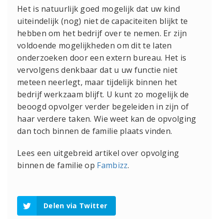
Het is natuurlijk goed mogelijk dat uw kind
uiteindelijk (nog) niet de capaciteiten blijkt te
hebben om het bedrijf over te nemen. Er zijn
voldoende mogelijkheden om dit te laten
onderzoeken door een extern bureau. Het is
vervolgens denkbaar dat u uw functie niet
meteen neerlegt, maar tijdelijk binnen het
bedrijf werkzaam blijft. U kunt zo mogelijk de
beoogd opvolger verder begeleiden in zijn of
haar verdere taken. Wie weet kan de opvolging
dan toch binnen de familie plaats vinden.
Lees een uitgebreid artikel over opvolging
binnen de familie op
Fambizz
.
Delen via Twitter