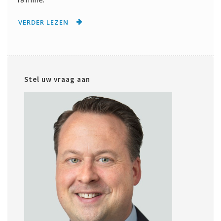
VERDER LEZEN
Stel uw vraag aan