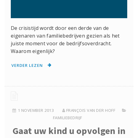
De crisistijd wordt door een derde van de
eigenaren van familiebedrijven gezien als het
juiste moment voor de bedrijfsoverdracht.
Waarom eigenlijk?
VERDER LEZEN
1 NOVEMBER 2013
FRANÇOIS VAN DER HOFF
FAMILIEBEDRIJF
Gaat uw kind u opvolgen in