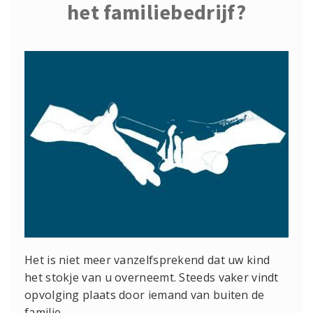
het familiebedrijf?
Het is niet meer vanzelfsprekend dat uw kind
het stokje van u overneemt. Steeds vaker vindt
opvolging plaats door iemand van buiten de
familie.