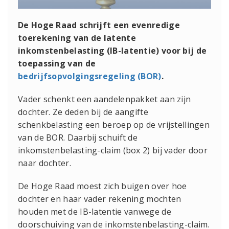
De Hoge Raad schrijft een evenredige
toerekening van de latente
inkomstenbelasting (IB-latentie) voor bij de
toepassing van de
bedrijfsopvolgingsregeling (BOR)
.
Vader schenkt een aandelenpakket aan zijn
dochter. Ze deden bij de aangifte
schenkbelasting een beroep op de vrijstellingen
van de BOR. Daarbij schuift de
inkomstenbelasting-claim (box 2) bij vader door
naar dochter.
De Hoge Raad moest zich buigen over hoe
dochter en haar vader rekening mochten
houden met de IB-latentie vanwege de
doorschuiving van de inkomstenbelasting-claim.