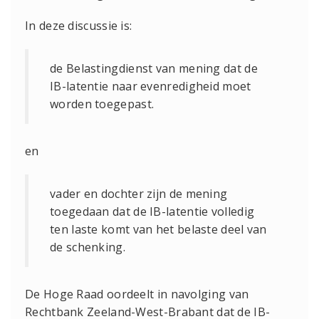
In deze discussie is:
de Belastingdienst van mening dat de
IB-latentie naar evenredigheid moet
worden toegepast.
en
vader en dochter zijn de mening
toegedaan dat de IB-latentie volledig
ten laste komt van het belaste deel van
de schenking.
De Hoge Raad oordeelt in navolging van
Rechtbank Zeeland-West-Brabant dat de IB-