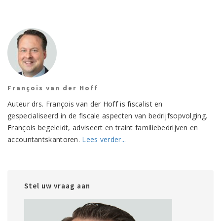
François van der Hoff
Auteur drs. François van der Hoff is fiscalist en
gespecialiseerd in de fiscale aspecten van bedrijfsopvolging.
François begeleidt, adviseert en traint familiebedrijven en
accountantskantoren.
Lees verder...
Stel uw vraag aan