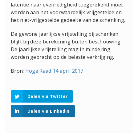
latentie naar evenredigheid toegerekend moet
worden aan het voorwaardelijk vrijgestelde en
het niet-vrijgestelde gedeelte van de schenking.
De gewone jaarlijkse vrijstelling bij schenken
blijft bij deze berekening buiten beschouwing.
De jaarlijkse vrijstelling mag in mindering
worden gebracht op de belaste verkrijging.
Bron:
Hoge Raad 14 april 2017
Delen via Twitter
Delen via LinkedIn