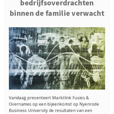
bedrijfsoverdrachten
binnen de familie verwacht
Vandaag presenteert Marktlink Fusies &
Overnames op een bijeenkomst op Nyenrode
Business University de resultaten van een