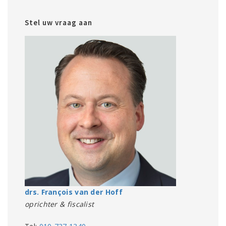
Stel uw vraag aan
drs. François van der Hoff
oprichter & fiscalist