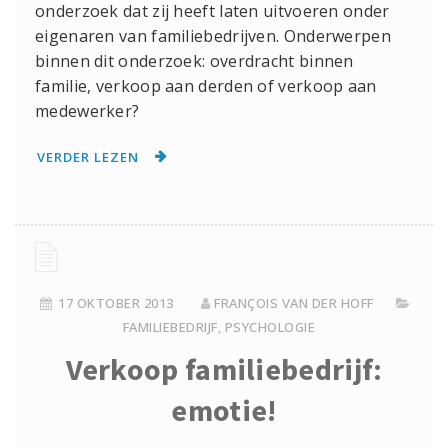
onderzoek dat zij heeft laten uitvoeren onder
eigenaren van familiebedrijven. Onderwerpen
binnen dit onderzoek: overdracht binnen
familie, verkoop aan derden of verkoop aan
medewerker?
VERDER LEZEN
17 OKTOBER 2013
FRANÇOIS VAN DER HOFF
FAMILIEBEDRIJF
,
PSYCHOLOGIE
Verkoop familiebedrijf:
emotie!