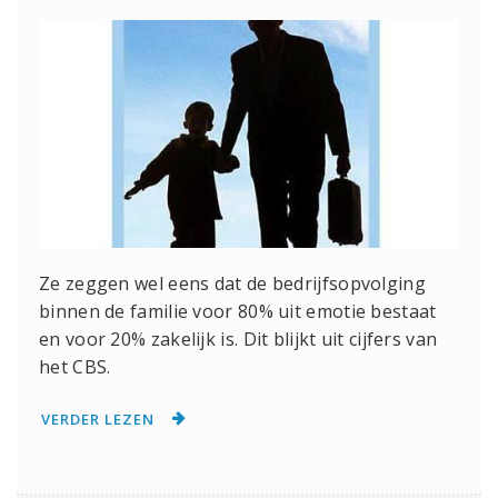
Ze zeggen wel eens dat de bedrijfsopvolging
binnen de familie voor 80% uit emotie bestaat
en voor 20% zakelijk is. Dit blijkt uit cijfers van
het CBS.
VERDER LEZEN