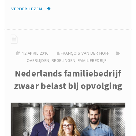
VERDER LEZEN
12 APRIL 2016
FRANÇOIS VAN DER HOFF
OVERLIJDEN
,
REGELINGEN
,
FAMILIEBEDRIJF
Nederlands familiebedrijf
zwaar belast bij opvolging