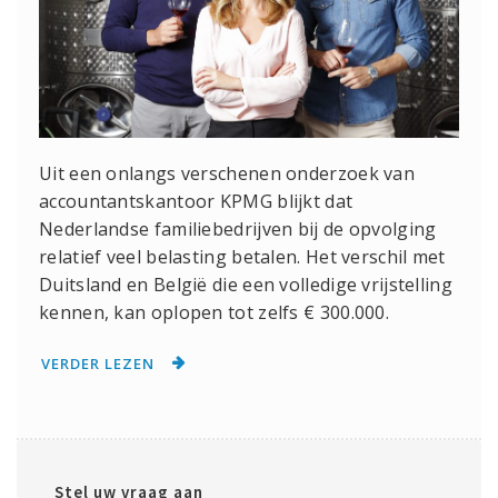
Uit een onlangs verschenen onderzoek van
accountantskantoor KPMG blijkt dat
Nederlandse familiebedrijven bij de opvolging
relatief veel belasting betalen. Het verschil met
Duitsland en België die een volledige vrijstelling
kennen, kan oplopen tot zelfs € 300.000.
VERDER LEZEN
Stel uw vraag aan