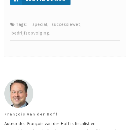
Tags:
special
successiewet
bedrijfsopvolging
François van der Hoff
Auteur drs. François van der Hoff is fiscalist en