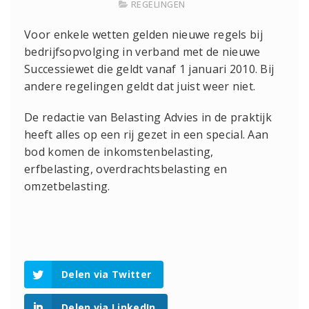
REGELINGEN
Voor enkele wetten gelden nieuwe regels bij
bedrijfsopvolging in verband met de nieuwe
Successiewet die geldt vanaf 1 januari 2010. Bij
andere regelingen geldt dat juist weer niet.
De redactie van Belasting Advies in de praktijk
heeft alles op een rij gezet in een special. Aan
bod komen de inkomstenbelasting,
erfbelasting, overdrachtsbelasting en
omzetbelasting.
Delen via Twitter
Delen via LinkedIn