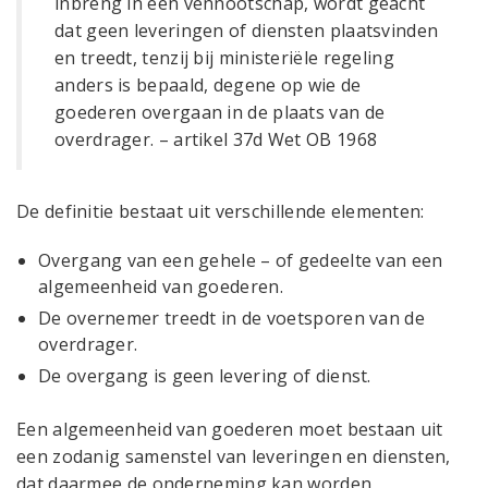
inbreng in een vennootschap, wordt geacht
dat geen leveringen of diensten plaatsvinden
en treedt, tenzij bij ministeriële regeling
anders is bepaald, degene op wie de
goederen overgaan in de plaats van de
overdrager. – artikel 37d Wet OB 1968
De definitie bestaat uit verschillende elementen:
Overgang van een gehele – of gedeelte van een
algemeenheid van goederen.
De overnemer treedt in de voetsporen van de
overdrager.
De overgang is geen levering of dienst.
Een algemeenheid van goederen moet bestaan uit
een zodanig samenstel van leveringen en diensten,
dat daarmee de onderneming kan worden