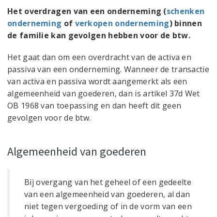
Het overdragen van een onderneming (
schenken
onderneming
of
verkopen onderneming
) binnen
de familie kan gevolgen hebben voor de btw.
Het gaat dan om een overdracht van de activa en
passiva van een onderneming. Wanneer de transactie
van activa en passiva wordt aangemerkt als een
algemeenheid van goederen, dan is artikel 37d Wet
OB 1968 van toepassing en dan heeft dit geen
gevolgen voor de btw.
Algemeenheid van goederen
Bij overgang van het geheel of een gedeelte
van een algemeenheid van goederen, al dan
niet tegen vergoeding of in de vorm van een