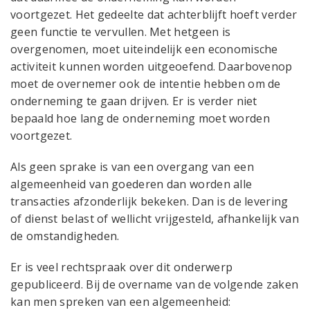
voortgezet. Het gedeelte dat achterblijft hoeft verder
geen functie te vervullen. Met hetgeen is
overgenomen, moet uiteindelijk een economische
activiteit kunnen worden uitgeoefend. Daarbovenop
moet de overnemer ook de intentie hebben om de
onderneming te gaan drijven. Er is verder niet
bepaald hoe lang de onderneming moet worden
voortgezet.
Als geen sprake is van een overgang van een
algemeenheid van goederen dan worden alle
transacties afzonderlijk bekeken. Dan is de levering
of dienst belast of wellicht vrijgesteld, afhankelijk van
de omstandigheden.
Er is veel rechtspraak over dit onderwerp
gepubliceerd. Bij de overname van de volgende zaken
kan men spreken van een algemeenheid: