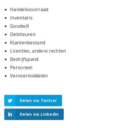
Handelsvoorraad
Inventaris
Goodwill
Debiteuren
Klantenbestand
Licenties, andere rechten
Bedrijfspand
Personeel
Vervoermiddelen
Delen via Twitter
Delen via LinkedIn