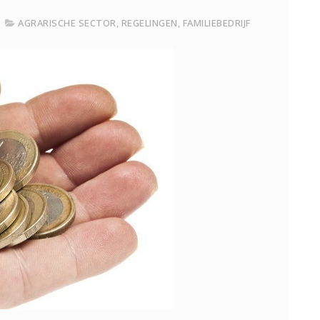
AGRARISCHE SECTOR
,
REGELINGEN
,
FAMILIEBEDRIJF