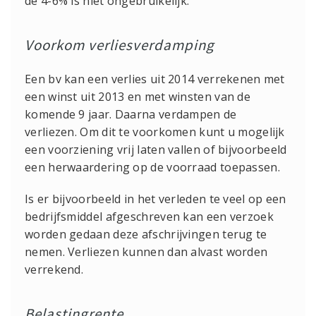
de 4-6% is niet ongebruikelijk.
Voorkom verliesverdamping
Een bv kan een verlies uit 2014 verrekenen met
een winst uit 2013 en met winsten van de
komende 9 jaar. Daarna verdampen de
verliezen. Om dit te voorkomen kunt u mogelijk
een voorziening vrij laten vallen of bijvoorbeeld
een herwaardering op de voorraad toepassen.
Is er bijvoorbeeld in het verleden te veel op een
bedrijfsmiddel afgeschreven kan een verzoek
worden gedaan deze afschrijvingen terug te
nemen. Verliezen kunnen dan alvast worden
verrekend.
Belastingrente