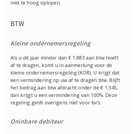
niet te hoog oplopen.
BTW
Kleine ondernemersregeling
Als u dit jaar minder dan € 1.883 aan btw hoeft
af te dragen, komt u in aanmerking voor de
kleine ondernemersregeling (KOR). U krijgt dat
een vermindering op uw af te dragen btw. Blijft
het bedrag aan btw afdracht onder de € 1.345,
dan krijgt u een vermindering van 100%. Deze
regeling geldt overigens niet voor bv’s.
Oninbare debiteur