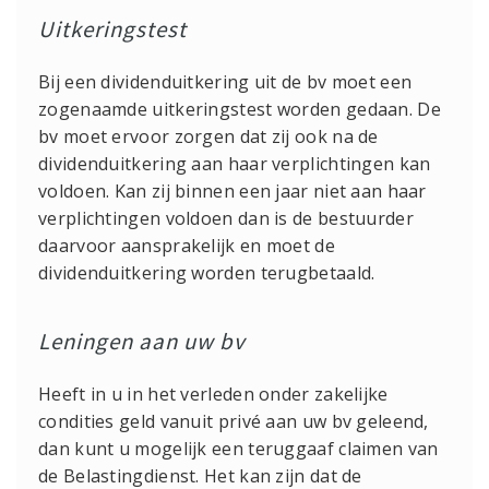
Uitkeringstest
Bij een dividenduitkering uit de bv moet een
zogenaamde uitkeringstest worden gedaan. De
bv moet ervoor zorgen dat zij ook na de
dividenduitkering aan haar verplichtingen kan
voldoen. Kan zij binnen een jaar niet aan haar
verplichtingen voldoen dan is de bestuurder
daarvoor aansprakelijk en moet de
dividenduitkering worden terugbetaald.
Leningen aan uw bv
Heeft in u in het verleden onder zakelijke
condities geld vanuit privé aan uw bv geleend,
dan kunt u mogelijk een teruggaaf claimen van
de Belastingdienst. Het kan zijn dat de