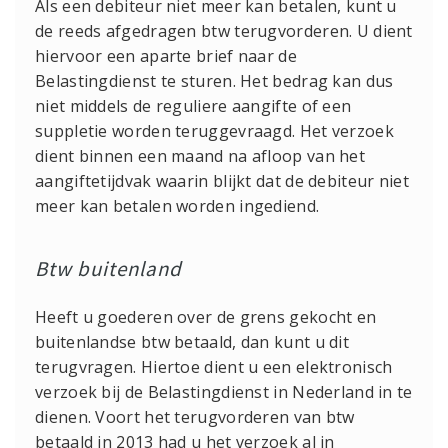
Als een debiteur niet meer kan betalen, kunt u
de reeds afgedragen btw terugvorderen. U dient
hiervoor een aparte brief naar de
Belastingdienst te sturen. Het bedrag kan dus
niet middels de reguliere aangifte of een
suppletie worden teruggevraagd. Het verzoek
dient binnen een maand na afloop van het
aangiftetijdvak waarin blijkt dat de debiteur niet
meer kan betalen worden ingediend.
Btw buitenland
Heeft u goederen over de grens gekocht en
buitenlandse btw betaald, dan kunt u dit
terugvragen. Hiertoe dient u een elektronisch
verzoek bij de Belastingdienst in Nederland in te
dienen. Voort het terugvorderen van btw
betaald in 2013 had u het verzoek al in