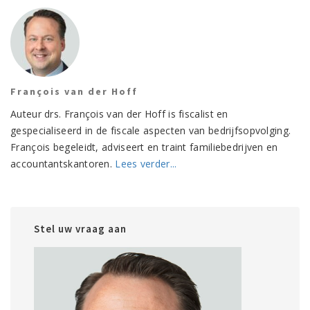
François van der Hoff
Auteur drs. François van der Hoff is fiscalist en
gespecialiseerd in de fiscale aspecten van bedrijfsopvolging.
François begeleidt, adviseert en traint familiebedrijven en
accountantskantoren.
Lees verder...
Stel uw vraag aan