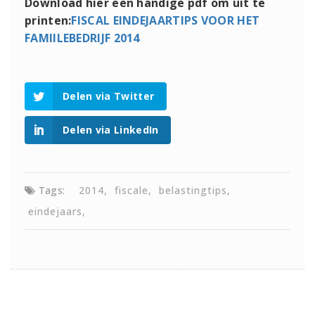
Download hier een handige pdf om uit te
printen:
FISCAL EINDEJAARTIPS VOOR HET
FAMIILEBEDRIJF 2014
Delen via Twitter
Delen via LinkedIn
Tags:
2014
fiscale
belastingtips
eindejaars