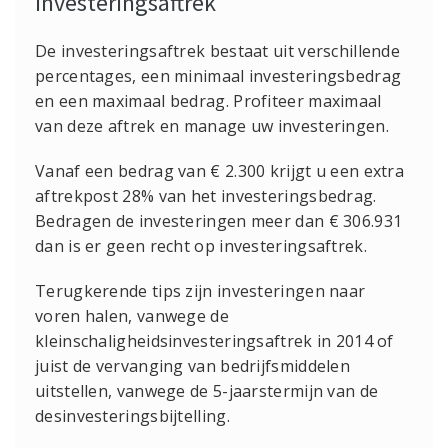
Investeringsaftrek
De investeringsaftrek bestaat uit verschillende
percentages, een minimaal investeringsbedrag
en een maximaal bedrag. Profiteer maximaal
van deze aftrek en manage uw investeringen.
Vanaf een bedrag van € 2.300 krijgt u een extra
aftrekpost 28% van het investeringsbedrag.
Bedragen de investeringen meer dan € 306.931
dan is er geen recht op investeringsaftrek.
Terugkerende tips zijn investeringen naar
voren halen, vanwege de
kleinschaligheidsinvesteringsaftrek in 2014 of
juist de vervanging van bedrijfsmiddelen
uitstellen, vanwege de 5-jaarstermijn van de
desinvesteringsbijtelling.