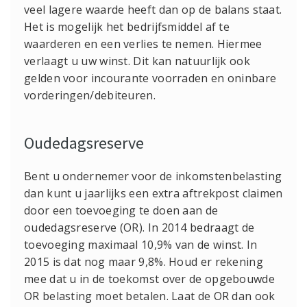
veel lagere waarde heeft dan op de balans staat.
Het is mogelijk het bedrijfsmiddel af te
waarderen en een verlies te nemen. Hiermee
verlaagt u uw winst. Dit kan natuurlijk ook
gelden voor incourante voorraden en oninbare
vorderingen/debiteuren.
Oudedagsreserve
Bent u ondernemer voor de inkomstenbelasting
dan kunt u jaarlijks een extra aftrekpost claimen
door een toevoeging te doen aan de
oudedagsreserve (OR). In 2014 bedraagt de
toevoeging maximaal 10,9% van de winst. In
2015 is dat nog maar 9,8%. Houd er rekening
mee dat u in de toekomst over de opgebouwde
OR belasting moet betalen. Laat de OR dan ook