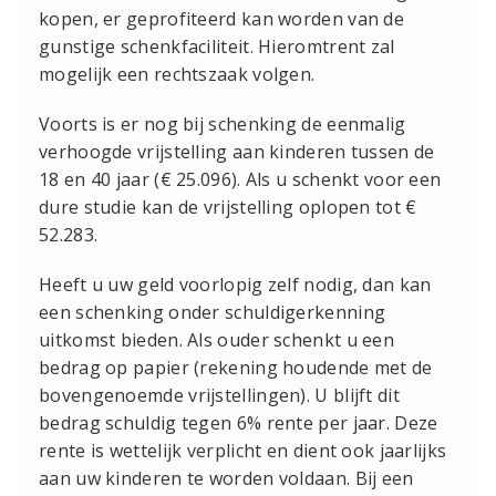
kopen, er geprofiteerd kan worden van de
gunstige schenkfaciliteit. Hieromtrent zal
mogelijk een rechtszaak volgen.
Voorts is er nog bij schenking de eenmalig
verhoogde vrijstelling aan kinderen tussen de
18 en 40 jaar (€ 25.096). Als u schenkt voor een
dure studie kan de vrijstelling oplopen tot €
52.283.
Heeft u uw geld voorlopig zelf nodig, dan kan
een schenking onder schuldigerkenning
uitkomst bieden. Als ouder schenkt u een
bedrag op papier (rekening houdende met de
bovengenoemde vrijstellingen). U blijft dit
bedrag schuldig tegen 6% rente per jaar. Deze
rente is wettelijk verplicht en dient ook jaarlijks
aan uw kinderen te worden voldaan. Bij een