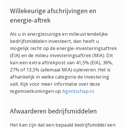
Willekeurige afschrijvingen en
energie-aftrek
Als u in energiezuinige en milieuvriendelijke
bedrijfsmiddelen investeert, dan heeft u
mogelijk recht op de energie-investeringsaftrek
(EIA) en de milieu-investeringsaftrek (MIA). Dit
kan een extra aftrekpost van 41,5% (EIA), 36%,
27% of 13,5% (allemaal MIA) opleveren. Het is
afhankelijk in welke categorie de investering
valt. Kijk voor meer informatie over deze
tegemoetkomingen op
Agentschap.nl
.
Afwaarderen bedrijfsmiddelen
Het kan zijn dat een bepaald bedrijfsmiddel een