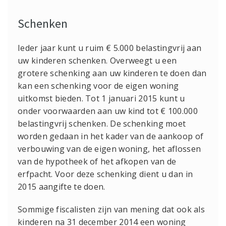
Schenken
Ieder jaar kunt u ruim € 5.000 belastingvrij aan
uw kinderen schenken. Overweegt u een
grotere schenking aan uw kinderen te doen dan
kan een schenking voor de eigen woning
uitkomst bieden.
Tot 1 januari 2015 kunt u
onder voorwaarden aan uw kind tot € 100.000
belastingvrij schenken. De schenking moet
worden gedaan in het kader van de aankoop of
verbouwing van de eigen woning, het aflossen
van de hypotheek of het afkopen van de
erfpacht. Voor deze schenking dient u dan in
2015 aangifte te doen.
Sommige fiscalisten zijn van mening dat ook als
kinderen na 31 december 2014 een woning