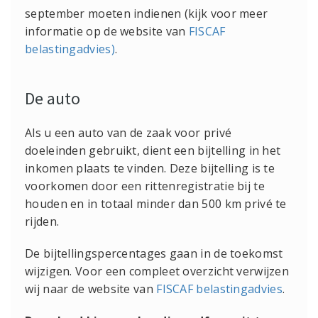
september moeten indienen (kijk voor meer
informatie op de website van
FISCAF
belastingadvies)
.
De auto
Als u een auto van de zaak voor privé
doeleinden gebruikt, dient een bijtelling in het
inkomen plaats te vinden. Deze bijtelling is te
voorkomen door een rittenregistratie bij te
houden en in totaal minder dan 500 km privé te
rijden.
De bijtellingspercentages gaan in de toekomst
wijzigen. Voor een compleet overzicht verwijzen
wij naar de website van
FISCAF belastingadvies
.