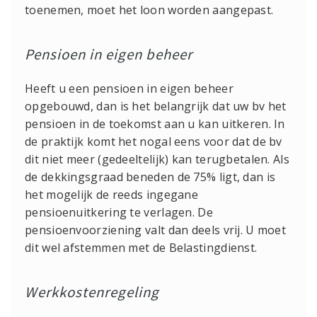
toenemen, moet het loon worden aangepast.
Pensioen in eigen beheer
Heeft u een pensioen in eigen beheer
opgebouwd, dan is het belangrijk dat uw bv het
pensioen in de toekomst aan u kan uitkeren. In
de praktijk komt het nogal eens voor dat de bv
dit niet meer (gedeeltelijk) kan terugbetalen. Als
de dekkingsgraad beneden de 75% ligt, dan is
het mogelijk de reeds ingegane
pensioenuitkering te verlagen. De
pensioenvoorziening valt dan deels vrij. U moet
dit wel afstemmen met de Belastingdienst.
Werkkostenregeling