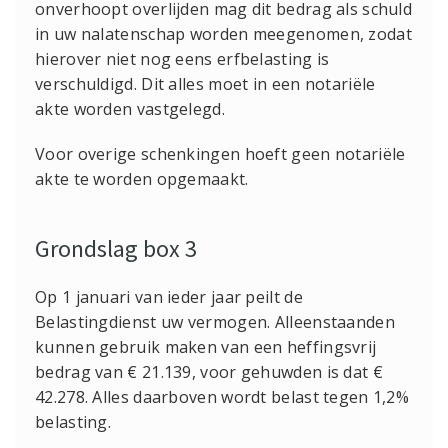
onverhoopt overlijden mag dit bedrag als schuld
in uw nalatenschap worden meegenomen, zodat
hierover niet nog eens erfbelasting is
verschuldigd. Dit alles moet in een notariële
akte worden vastgelegd.
Voor overige schenkingen hoeft geen notariële
akte te worden opgemaakt.
Grondslag box 3
Op 1 januari van ieder jaar peilt de
Belastingdienst uw vermogen. Alleenstaanden
kunnen gebruik maken van een heffingsvrij
bedrag van € 21.139, voor gehuwden is dat €
42.278. Alles daarboven wordt belast tegen 1,2%
belasting.