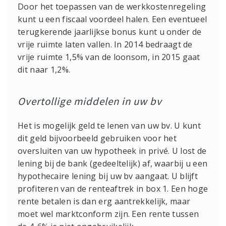
Door het toepassen van de werkkostenregeling
kunt u een fiscaal voordeel halen. Een eventueel
terugkerende jaarlijkse bonus kunt u onder de
vrije ruimte laten vallen. In 2014 bedraagt de
vrije ruimte 1,5% van de loonsom, in 2015 gaat
dit naar 1,2%.
Overtollige middelen in uw bv
Het is mogelijk geld te lenen van uw bv. U kunt
dit geld bijvoorbeeld gebruiken voor het
oversluiten van uw hypotheek in privé. U lost de
lening bij de bank (gedeeltelijk) af, waarbij u een
hypothecaire lening bij uw bv aangaat. U blijft
profiteren van de renteaftrek in box 1. Een hoge
rente betalen is dan erg aantrekkelijk, maar
moet wel marktconform zijn. Een rente tussen