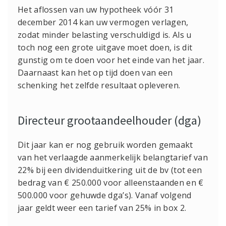
Het aflossen van uw hypotheek vóór 31
december 2014 kan uw vermogen verlagen,
zodat minder belasting verschuldigd is. Als u
toch nog een grote uitgave moet doen, is dit
gunstig om te doen voor het einde van het jaar.
Daarnaast kan het op tijd doen van een
schenking het zelfde resultaat opleveren.
Directeur grootaandeelhouder (dga)
Dit jaar kan er nog gebruik worden gemaakt
van het verlaagde aanmerkelijk belangtarief van
22% bij een dividenduitkering uit de bv (tot een
bedrag van € 250.000 voor alleenstaanden en €
500.000 voor gehuwde dga’s). Vanaf volgend
jaar geldt weer een tarief van 25% in box 2.