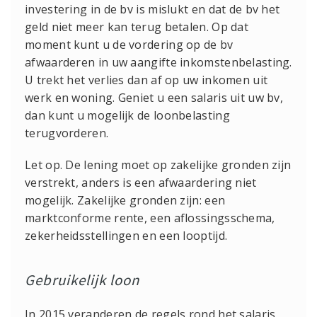
investering in de bv is mislukt en dat de bv het
geld niet meer kan terug betalen. Op dat
moment kunt u de vordering op de bv
afwaarderen in uw aangifte inkomstenbelasting.
U trekt het verlies dan af op uw inkomen uit
werk en woning. Geniet u een salaris uit uw bv,
dan kunt u mogelijk de loonbelasting
terugvorderen.
Let op. De lening moet op zakelijke gronden zijn
verstrekt, anders is een afwaardering niet
mogelijk. Zakelijke gronden zijn: een
marktconforme rente, een aflossingsschema,
zekerheidsstellingen en een looptijd.
Gebruikelijk loon
In 2015 veranderen de regels rond het salaris