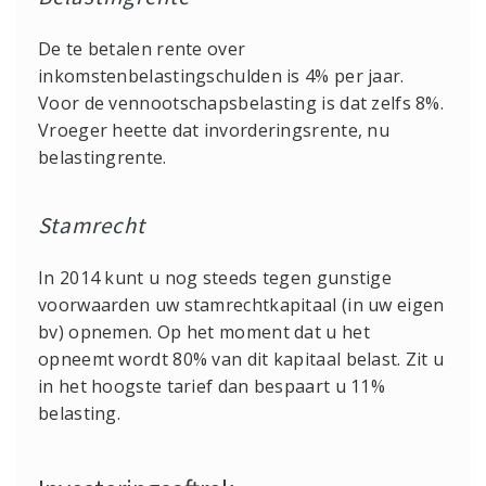
De te betalen rente over
inkomstenbelastingschulden is 4% per jaar.
Voor de vennootschapsbelasting is dat zelfs 8%.
Vroeger heette dat invorderingsrente, nu
belastingrente.
Stamrecht
In 2014 kunt u nog steeds tegen gunstige
voorwaarden uw stamrechtkapitaal (in uw eigen
bv) opnemen. Op het moment dat u het
opneemt wordt 80% van dit kapitaal belast. Zit u
in het hoogste tarief dan bespaart u 11%
belasting.