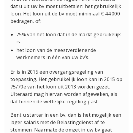
dat u uit uw bv moet uitbetalen: het gebruikelijk
loon. Het loon uit de bv moet minimaal € 44.000
bedragen, of:
75% van het loon dat in de markt gebruikelijk
is.
het loon van de meestverdienende
werknemers in één van uw bv’s.
Er is in 2015 een overgangsregeling van
toepassing. Het gebruikelijk loon kan in 2015 op
75/70e van het loon uit 2013 worden gezet.
Uiteraard mag hiervan worden afgeweken, als
dat binnen de wettelijke regeling past.
Bent u starter in een bv, dan is het mogelijk een
lager salaris met de Belastingdienst af te
stemmen. Naarmate de omzet in uw bv gaat