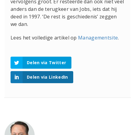
vervolgens groot. Er resteerde dan ook niet veel
anders dan de terugkeer van Jobs, iets dat hij
deed in 1997. ‘De rest is geschiedenis’ zeggen
we dan.
Lees het volledige artikel op
Managementsite
.
Delen via Twitter
Delen via LinkedIn