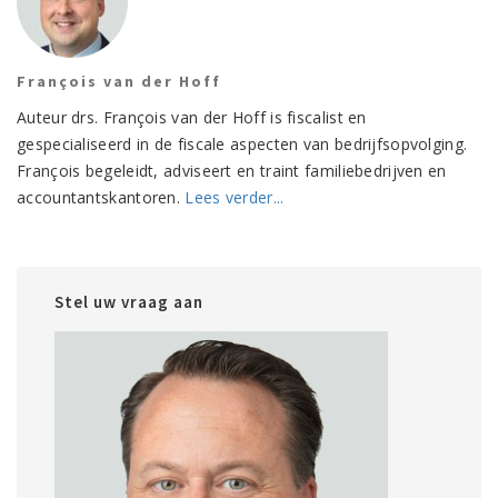
François van der Hoff
Auteur drs. François van der Hoff is fiscalist en
gespecialiseerd in de fiscale aspecten van bedrijfsopvolging.
François begeleidt, adviseert en traint familiebedrijven en
accountantskantoren.
Lees verder...
Stel uw vraag aan