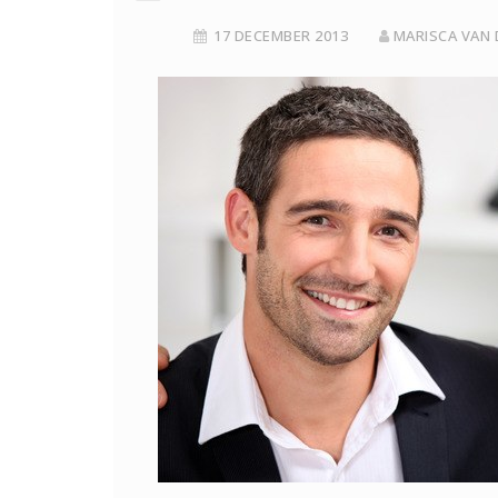
17 DECEMBER 2013
MARISCA VAN