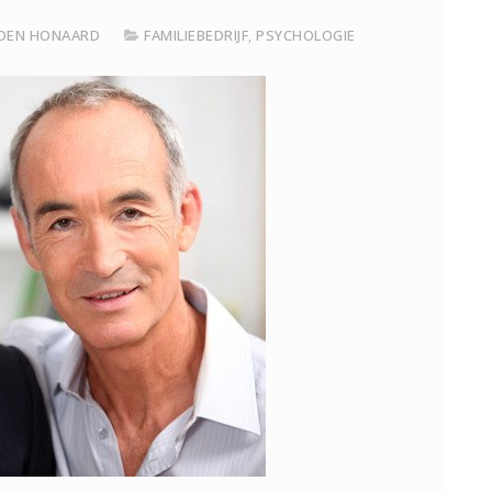
 DEN HONAARD
FAMILIEBEDRIJF
,
PSYCHOLOGIE