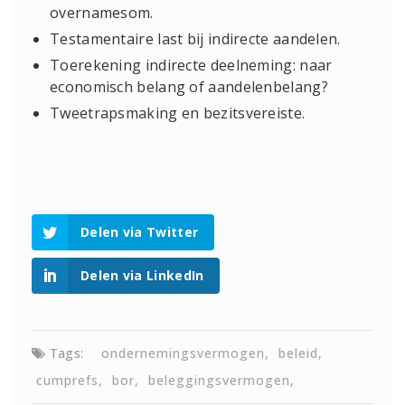
overnamesom.
Testamentaire last bij indirecte aandelen.
Toerekening indirecte deelneming: naar
economisch belang of aandelenbelang?
Tweetrapsmaking en bezitsvereiste.
Delen via Twitter
Delen via LinkedIn
Tags:
ondernemingsvermogen
beleid
cumprefs
bor
beleggingsvermogen