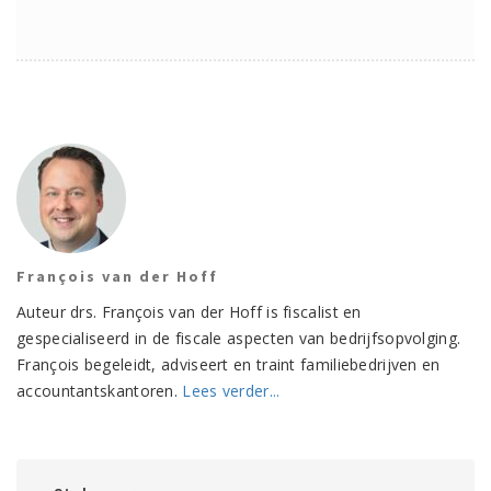
François van der Hoff
Auteur drs. François van der Hoff is fiscalist en
gespecialiseerd in de fiscale aspecten van bedrijfsopvolging.
François begeleidt, adviseert en traint familiebedrijven en
accountantskantoren.
Lees verder...