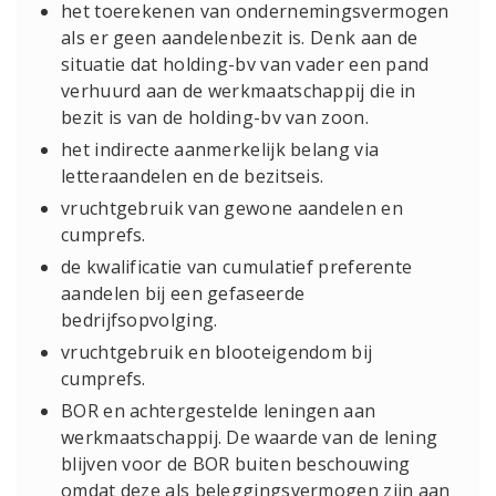
het toerekenen van ondernemingsvermogen
als er geen aandelenbezit is. Denk aan de
situatie dat holding-bv van vader een pand
verhuurd aan de werkmaatschappij die in
bezit is van de holding-bv van zoon.
het indirecte aanmerkelijk belang via
letteraandelen en de bezitseis.
vruchtgebruik van gewone aandelen en
cumprefs.
de kwalificatie van cumulatief preferente
aandelen bij een gefaseerde
bedrijfsopvolging.
vruchtgebruik en blooteigendom bij
cumprefs.
BOR en achtergestelde leningen aan
werkmaatschappij. De waarde van de lening
blijven voor de BOR buiten beschouwing
omdat deze als beleggingsvermogen zijn aan