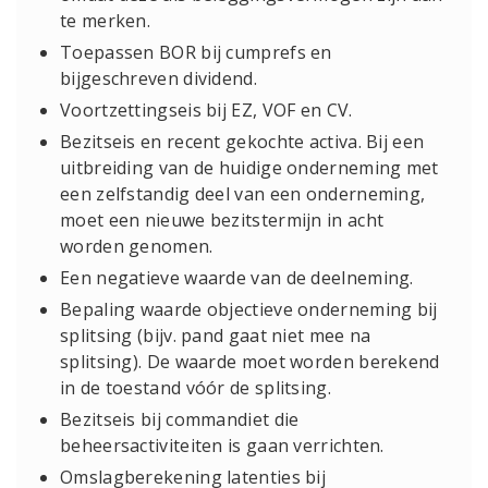
te merken.
Toepassen BOR bij cumprefs en
bijgeschreven dividend.
Voortzettingseis bij EZ, VOF en CV.
Bezitseis en recent gekochte activa. Bij een
uitbreiding van de huidige onderneming met
een zelfstandig deel van een onderneming,
moet een nieuwe bezitstermijn in acht
worden genomen.
Een negatieve waarde van de deelneming.
Bepaling waarde objectieve onderneming bij
splitsing (bijv. pand gaat niet mee na
splitsing). De waarde moet worden berekend
in de toestand vóór de splitsing.
Bezitseis bij commandiet die
beheersactiviteiten is gaan verrichten.
Omslagberekening latenties bij