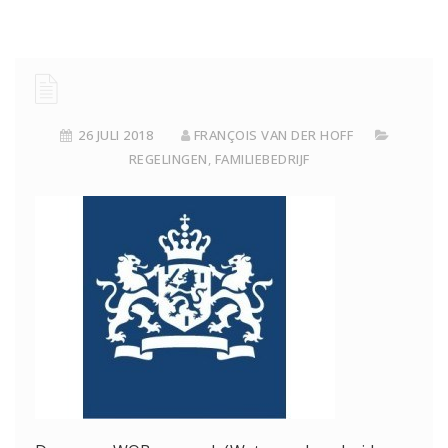
26 JULI 2018
FRANÇOIS VAN DER HOFF
REGELINGEN
,
FAMILIEBEDRIJF