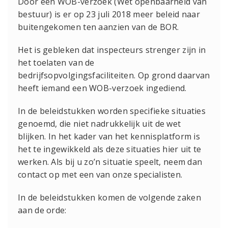
Door een WOB-verzoek (Wet openbaarheid van
bestuur) is er op 23 juli 2018 meer beleid naar
buitengekomen ten aanzien van de BOR.
Het is gebleken dat inspecteurs strenger zijn in
het toelaten van de
bedrijfsopvolgingsfaciliteiten.
Op grond daarvan
heeft iemand een WOB-verzoek ingediend.
In de beleidstukken worden specifieke situaties
genoemd, die niet nadrukkelijk uit de wet
blijken. In het kader van het kennisplatform is
het te ingewikkeld als deze situaties hier uit te
werken. Als bij u zo’n situatie speelt, neem dan
contact op met een van onze specialisten.
In de beleidstukken komen de volgende zaken
aan de orde: