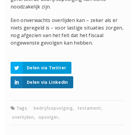
noodzakelijk zijn.
Een onverwachts overlijden kan – zeker als er
niets geregeld is – voor lastige situaties zorgen,
nog afgezien van het feit dat het fiscaal
ongewenste gevolgen kan hebben.
Delen via Twitter
Delen via LinkedIn
Tags:
bedrijfsopvolging
testament
overlijden
opvolger