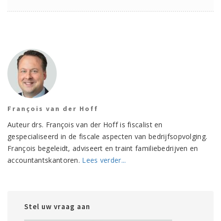
François van der Hoff
Auteur drs. François van der Hoff is fiscalist en
gespecialiseerd in de fiscale aspecten van bedrijfsopvolging.
François begeleidt, adviseert en traint familiebedrijven en
accountantskantoren.
Lees verder...
Stel uw vraag aan