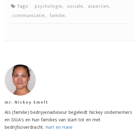
Tags:
psychologie
sociale
aspecten
communicatie
familie
mr. Nickey Smelt
Als (familie) bedrijvenadviseur begeleidt Nickey ondernemers
en DGA's en hun families van start tot en met
bedrijfsoverdracht.
Hart en Have