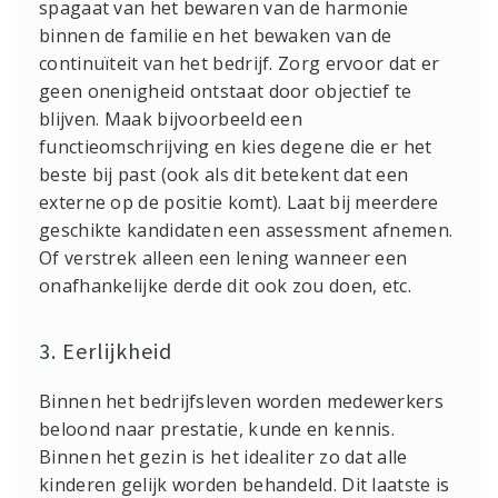
spagaat van het bewaren van de harmonie
binnen de familie en het bewaken van de
continuïteit van het bedrijf. Zorg ervoor dat er
geen onenigheid ontstaat door objectief te
blijven. Maak bijvoorbeeld een
functieomschrijving en kies degene die er het
beste bij past (ook als dit betekent dat een
externe op de positie komt). Laat bij meerdere
geschikte kandidaten een assessment afnemen.
Of verstrek alleen een lening wanneer een
onafhankelijke derde dit ook zou doen, etc.
3. Eerlijkheid
Binnen het bedrijfsleven worden medewerkers
beloond naar prestatie, kunde en kennis.
Binnen het gezin is het idealiter zo dat alle
kinderen gelijk worden behandeld. Dit laatste is