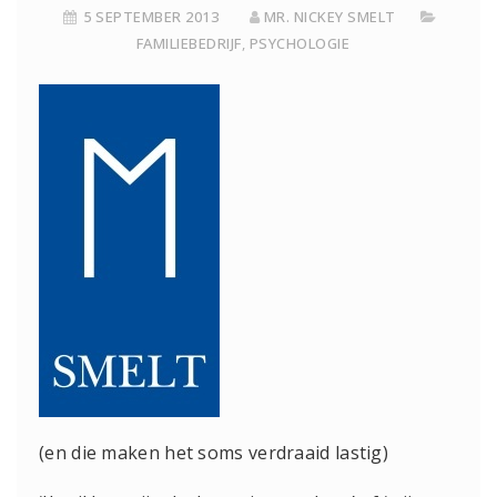
5 SEPTEMBER 2013
MR. NICKEY SMELT
FAMILIEBEDRIJF
,
PSYCHOLOGIE
(en die maken het soms verdraaid lastig)