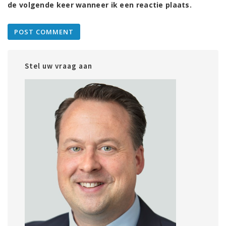
de volgende keer wanneer ik een reactie plaats.
Stel uw vraag aan