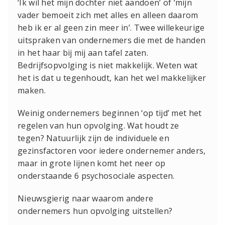
‘Ik wil het mijn dochter niet aandoen’ of ‘mijn
vader bemoeit zich met alles en alleen daarom
heb ik er al geen zin meer in’. Twee willekeurige
uitspraken van ondernemers die met de handen
in het haar bij mij aan tafel zaten.
Bedrijfsopvolging is niet makkelijk. Weten wat
het is dat u tegenhoudt, kan het wel makkelijker
maken.
Weinig ondernemers beginnen ‘op tijd’ met het
regelen van hun opvolging. Wat houdt ze
tegen? Natuurlijk zijn de individuele en
gezinsfactoren voor iedere ondernemer anders,
maar in grote lijnen komt het neer op
onderstaande 6 psychosociale aspecten.
Nieuwsgierig naar waarom andere
ondernemers hun opvolging uitstellen?