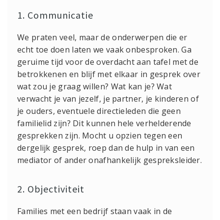
1. Communicatie
We praten veel, maar de onderwerpen die er
echt toe doen laten we vaak onbesproken. Ga
geruime tijd voor de overdacht aan tafel met de
betrokkenen en blijf met elkaar in gesprek over
wat zou je graag willen? Wat kan je? Wat
verwacht je van jezelf, je partner, je kinderen of
je ouders, eventuele directieleden die geen
familielid zijn? Dit kunnen hele verhelderende
gesprekken zijn. Mocht u opzien tegen een
dergelijk gesprek, roep dan de hulp in van een
mediator of ander onafhankelijk gespreksleider.
2. Objectiviteit
Families met een bedrijf staan vaak in de