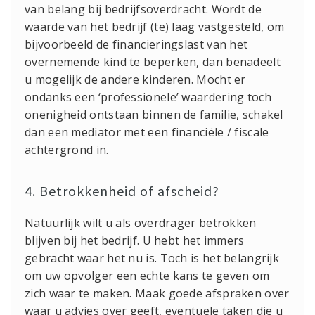
van belang bij bedrijfsoverdracht. Wordt de
waarde van het bedrijf (te) laag vastgesteld, om
bijvoorbeeld de financieringslast van het
overnemende kind te beperken, dan benadeelt
u mogelijk de andere kinderen. Mocht er
ondanks een ‘professionele’ waardering toch
onenigheid ontstaan binnen de familie, schakel
dan een mediator met een financiële / fiscale
achtergrond in.
4. Betrokkenheid of afscheid?
Natuurlijk wilt u als overdrager betrokken
blijven bij het bedrijf. U hebt het immers
gebracht waar het nu is. Toch is het belangrijk
om uw opvolger een echte kans te geven om
zich waar te maken. Maak goede afspraken over
waar u advies over geeft, eventuele taken die u