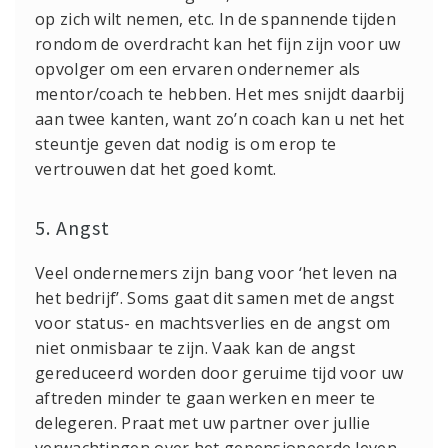
op zich wilt nemen, etc. In de spannende tijden
rondom de overdracht kan het fijn zijn voor uw
opvolger om een ervaren ondernemer als
mentor/coach te hebben. Het mes snijdt daarbij
aan twee kanten, want zo’n coach kan u net het
steuntje geven dat nodig is om erop te
vertrouwen dat het goed komt.
5. Angst
Veel ondernemers zijn bang voor ‘het leven na
het bedrijf’. Soms gaat dit samen met de angst
voor status- en machtsverlies en de angst om
niet onmisbaar te zijn. Vaak kan de angst
gereduceerd worden door geruime tijd voor uw
aftreden minder te gaan werken en meer te
delegeren. Praat met uw partner over jullie