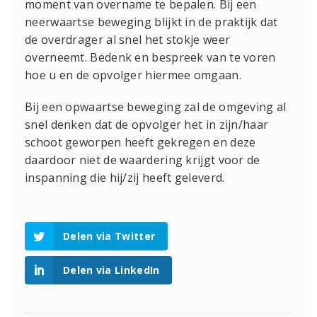
moment van overname te bepalen. Bij een
neerwaartse beweging blijkt in de praktijk dat
de overdrager al snel het stokje weer
overneemt. Bedenk en bespreek van te voren
hoe u en de opvolger hiermee omgaan.
Bij een opwaartse beweging zal de omgeving al
snel denken dat de opvolger het in zijn/haar
schoot geworpen heeft gekregen en deze
daardoor niet de waardering krijgt voor de
inspanning die hij/zij heeft geleverd.
Delen via Twitter
Delen via LinkedIn