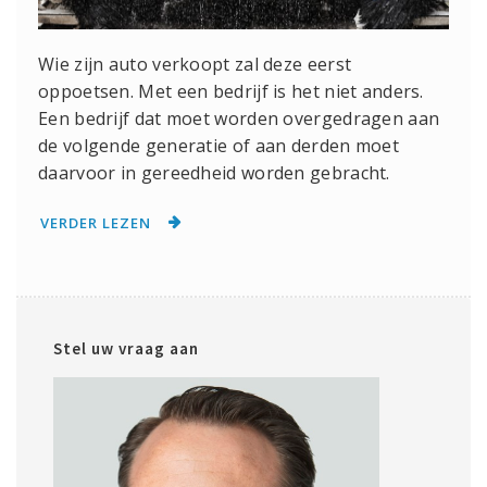
Wie zijn auto verkoopt zal deze eerst
oppoetsen. Met een bedrijf is het niet anders.
Een bedrijf dat moet worden overgedragen aan
de volgende generatie of aan derden moet
daarvoor in gereedheid worden gebracht.
VERDER LEZEN
Stel uw vraag aan