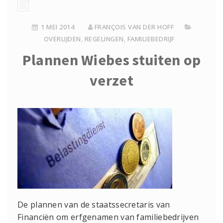
1 MEI 2014
FRANÇOIS VAN DER HOFF
OVERLIJDEN
,
REGELINGEN
,
FAMILIEBEDRIJF
Plannen Wiebes stuiten op
verzet
De plannen van de staatssecretaris van
Financiën om erfgenamen van familiebedrijven