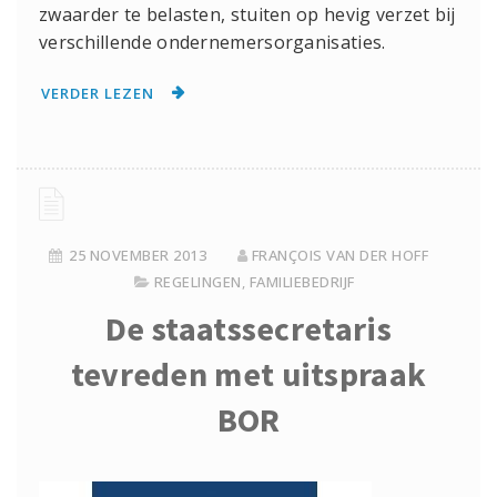
zwaarder te belasten, stuiten op hevig verzet bij
verschillende ondernemersorganisaties.
VERDER LEZEN
25 NOVEMBER 2013
FRANÇOIS VAN DER HOFF
REGELINGEN
,
FAMILIEBEDRIJF
De staatssecretaris
tevreden met uitspraak
BOR