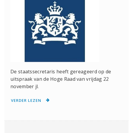
De staatssecretaris heeft gereageerd op de
uitspraak van de Hoge Raad van vrijdag 22
november jl.
VERDER LEZEN