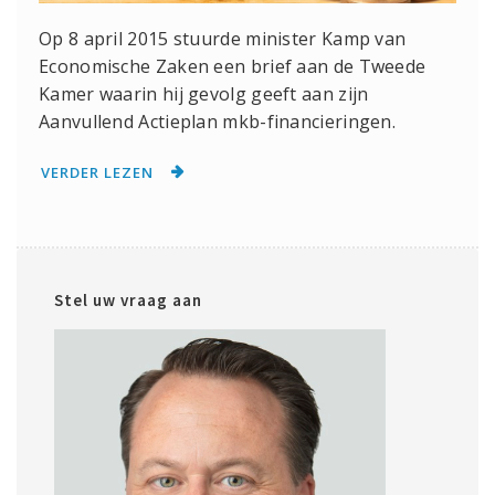
Op 8 april 2015 stuurde minister Kamp van
Economische Zaken een brief aan de Tweede
Kamer waarin hij gevolg geeft aan zijn
Aanvullend Actieplan mkb-financieringen.
VERDER LEZEN
Stel uw vraag aan