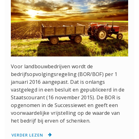
Voor landbouwbedrijven wordt de
bedrijfsopvolgingsregeling (BOR/BOF) per 1
januari 2016 aangepast. Dat is onlangs
vastgelegd in een besluit en gepubliceerd in de
Staatscourant (16 november 2015). De BOR is
opgenomen in de Successiewet en geeft een
voorwaardelijke vrijstelling op de waarde van
het bedrijf bij erven of schenken.
VERDER LEZEN