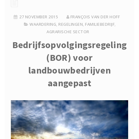
27 NOVEMBER 2015
FRANÇOIS VAN DER HOFF
WAARDERING
,
REGELINGEN
,
FAMILIEBEDRIJF
,
AGRARISCHE SECTOR
Bedrijfsopvolgingsregeling
(BOR) voor
landbouwbedrijven
aangepast