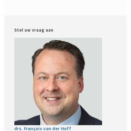
Stel uw vraag aan
drs. François van der Hoff