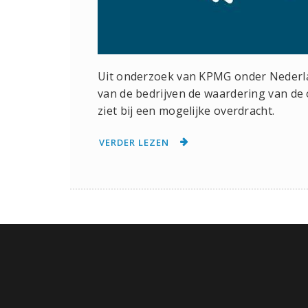
Uit onderzoek van KPMG onder Nederland
van de bedrijven de waardering van de 
ziet bij een mogelijke overdracht.
VERDER LEZEN