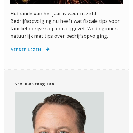
Het einde van het jaar is weer in zicht.
Bedrijfsopvolging.nu heeft wat fiscale tips voor
familiebedrijven op een rij gezet. We beginnen
natuurlijk met tips over bedrijfsopvolging.
VERDER LEZEN
Stel uw vraag aan