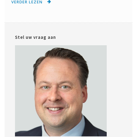
VERDER LEZEN
Stel uw vraag aan