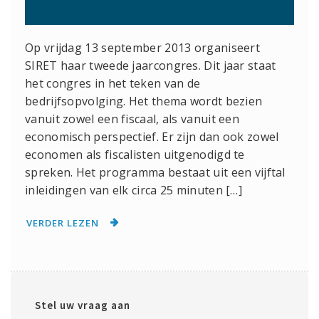
Op vrijdag 13 september 2013 organiseert
SIRET haar tweede jaarcongres. Dit jaar staat
het congres in het teken van de
bedrijfsopvolging. Het thema wordt bezien
vanuit zowel een fiscaal, als vanuit een
economisch perspectief. Er zijn dan ook zowel
economen als fiscalisten uitgenodigd te
spreken. Het programma bestaat uit een vijftal
inleidingen van elk circa 25 minuten […]
VERDER LEZEN
Stel uw vraag aan