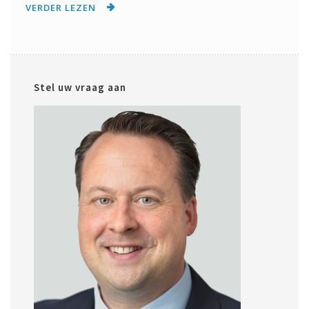
VERDER LEZEN
Stel uw vraag aan