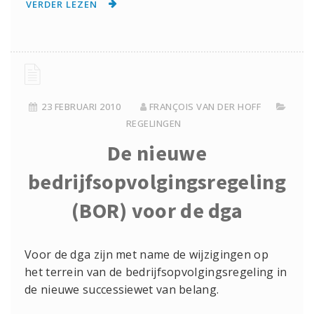
VERDER LEZEN
23 FEBRUARI 2010
FRANÇOIS VAN DER HOFF
REGELINGEN
De nieuwe
bedrijfsopvolgingsregeling
(BOR) voor de dga
Voor de dga zijn met name de wijzigingen op
het terrein van de bedrijfsopvolgingsregeling in
de nieuwe successiewet van belang.