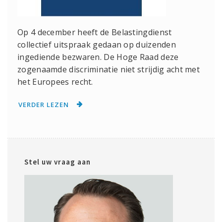
Op 4 december heeft de Belastingdienst
collectief uitspraak gedaan op duizenden
ingediende bezwaren. De Hoge Raad deze
zogenaamde discriminatie niet strijdig acht met
het Europees recht.
VERDER LEZEN
Stel uw vraag aan