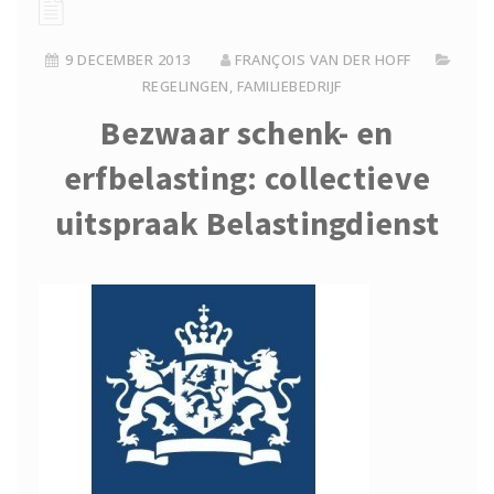
9 DECEMBER 2013
FRANÇOIS VAN DER HOFF
REGELINGEN
,
FAMILIEBEDRIJF
Bezwaar schenk- en
erfbelasting: collectieve
uitspraak Belastingdienst