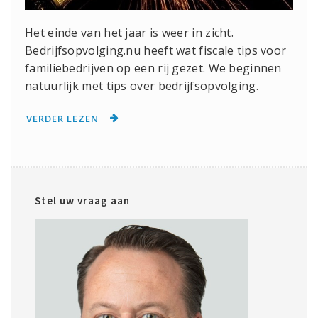
Het einde van het jaar is weer in zicht.
Bedrijfsopvolging.nu heeft wat fiscale tips voor
familiebedrijven op een rij gezet. We beginnen
natuurlijk met tips over bedrijfsopvolging.
VERDER LEZEN
Stel uw vraag aan