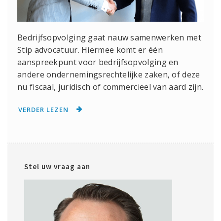
Bedrijfsopvolging gaat nauw samenwerken met
Stip advocatuur. Hiermee komt er één
aanspreekpunt voor bedrijfsopvolging en
andere ondernemingsrechtelijke zaken, of deze
nu fiscaal, juridisch of commercieel van aard zijn.
VERDER LEZEN
Stel uw vraag aan