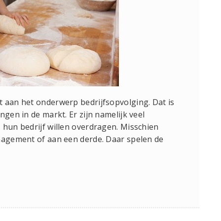
 aan het onderwerp bedrijfsopvolging. Dat is
ngen in de markt. Er zijn namelijk veel
 hun bedrijf willen overdragen. Misschien
anagement of aan een derde. Daar spelen de