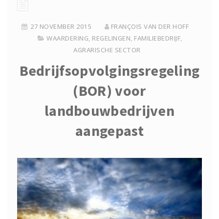
27 NOVEMBER 2015
FRANÇOIS VAN DER HOFF
WAARDERING
,
REGELINGEN
,
FAMILIEBEDRIJF
,
AGRARISCHE SECTOR
Bedrijfsopvolgingsregeling
(BOR) voor
landbouwbedrijven
aangepast