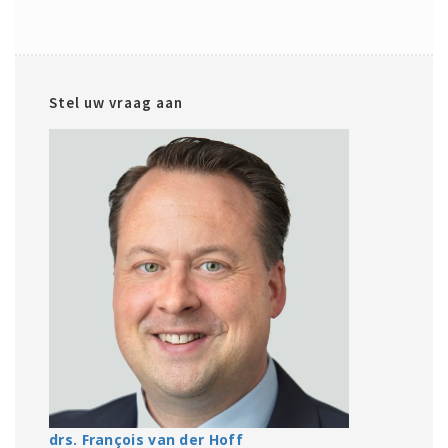
Stel uw vraag aan
drs. François van der Hoff