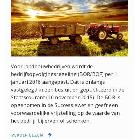
Voor landbouwbedrijven wordt de
bedrijfsopvolgingsregeling (BOR/BOF) per 1
januari 2016 aangepast. Dat is onlangs
vastgelegd in een besluit en gepubliceerd in de
Staatscourant (16 november 2015). De BOR is
opgenomen in de Successiewet en geeft een
voorwaardelijke vrijstelling op de waarde van
het bedrijf bij erven of schenken.
VERDER LEZEN