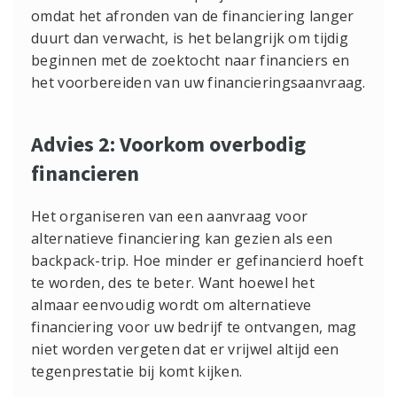
omdat het afronden van de financiering langer
duurt dan verwacht, is het belangrijk om tijdig
beginnen met de zoektocht naar financiers en
het voorbereiden van uw financieringsaanvraag.
Advies 2: Voorkom overbodig
financieren
Het organiseren van een aanvraag voor
alternatieve financiering kan gezien als een
backpack-trip. Hoe minder er gefinancierd hoeft
te worden, des te beter. Want hoewel het
almaar eenvoudig wordt om alternatieve
financiering voor uw bedrijf te ontvangen, mag
niet worden vergeten dat er vrijwel altijd een
tegenprestatie bij komt kijken.