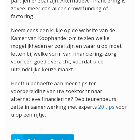
partijen er zoal zijn. Alternatieve financiering is
zoveel meer dan alleen crowdfunding of
factoring.
Neem eens een kijkje op de website van de
Kamer van Koophandel om te zien welke
mogelijkheden er zoal zijn en waar u op moet
letten bij welke vorm van financiering. Zorg
voor een goed overzicht, voordat u de
uiteindelijke keuze maakt.
Heeft u behoefte aan meer tips ter
voorbereiding van uw zoektocht naar
alternatieve financiering? Debiteurenbeurs
zette in samenwerking met experts
20 tips
voor
u op een rijtje.