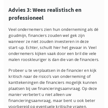
Advies
3: Wees realistisch en
professioneel
Veel ondernemers zien hun onderneming als dé
goudmijn, financiers zouden wel gek zijn
wanneer ze niet zouden investeren in deze
start-up. Echter, schuilt hier het gevaar in. Veel
ondernemers kijken vaak door een bril die vele
malen rooskleuriger is dan die van de financiers.
Probeer u te verplaatsen in de financier en kijk
kritisch naar de risico’s van onderneming of
kanttekeningen die financiers mogelijk kunnen
plaatsen bij uw financieringsaanvraag. Op deze
manier verbetert u niet alleen uw
financieringsaanvraag, maar bent u ook beter
voorbereid op eventuele kritische vragen.