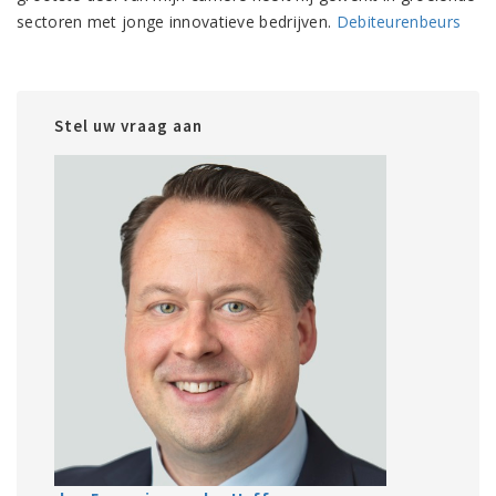
sectoren met jonge innovatieve bedrijven.
Debiteurenbeurs
Stel uw vraag aan