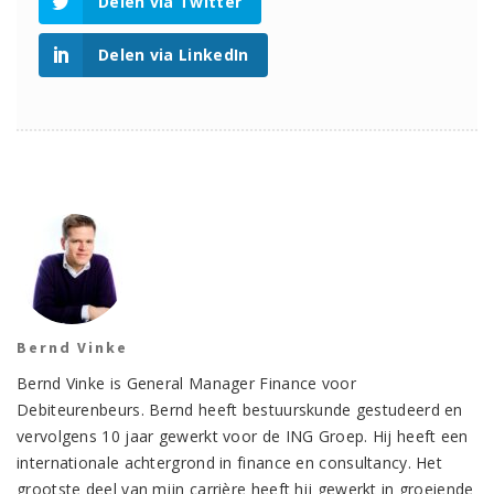
Delen via Twitter
Delen via LinkedIn
Bernd Vinke
Bernd Vinke is General Manager Finance voor
Debiteurenbeurs. Bernd heeft bestuurskunde gestudeerd en
vervolgens 10 jaar gewerkt voor de ING Groep. Hij heeft een
internationale achtergrond in finance en consultancy. Het
grootste deel van mijn carrière heeft hij gewerkt in groeiende