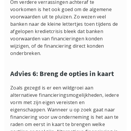
Om verdere verrassingen achteraf te
voorkomen is het ook goed om de algemene
voorwaarden uit te pluizen. Zo wezen veel
banken naar de kleine lettertjes toen tijdens de
afgelopen kredietcrisis bleek dat banken
voorwaarden van financieringen konden
wijzigen, of de financiering direct konden
onderbreken.
Advies
6: Breng de opties in kaart
Zoals gezegd is er een wildgroei aan
alternatieve financieringsmogelijkheden, iedere
vorm met zijn eigen vereisten en
eigenschappen. Wanneer u op zoek gaat naar
financiering voor uw onderneming is het aan te
raden om eerst in kaart te brengen welke