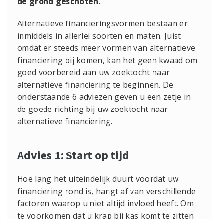
de grond geschoten.
Alternatieve financieringsvormen bestaan er
inmiddels in allerlei soorten en maten. Juist
omdat er steeds meer vormen van alternatieve
financiering bij komen, kan het geen kwaad om
goed voorbereid aan uw zoektocht naar
alternatieve financiering te beginnen. De
onderstaande 6 adviezen geven u een zetje in
de goede richting bij uw zoektocht naar
alternatieve financiering.
Advies 1: Start op tijd
Hoe lang het uiteindelijk duurt voordat uw
financiering rond is, hangt af van verschillende
factoren waarop u niet altijd invloed heeft. Om
te voorkomen dat u krap bij kas komt te zitten