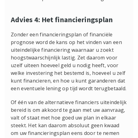
Advies
4: Het financieringsplan
Zonder een financieringsplan of financiële
prognose word de kans op het vinden van een
uiteindelijke financiering waarnaar u zoekt
hoogstwaarschijnlijk lastig. Zet daarom voor
uzelf uiteen hoeveel geld u nodig heeft, voor
welke investering het bestemd is, hoeveel u zelf
kunt financieren, en hoe u kunt garanderen dat
een eventuele lening op tijd wordt terugbetaald.
Of één van de alternatieve financiers uiteindelijk
bereid is om akkoord te gaan met uw aanvraag,
valt of staat met hoe goed uw plan in elkaar
steekt. Het kan daarom absoluut geen kwaad
om uw financieringsplan eens door te nemen