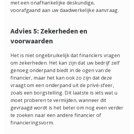
met een onafhankelijke deskundige,
voorafgaand aan uw daadwerkelijke aanvraag.
Advies 5: Zekerheden en
voorwaarden
Het is niet ongebruikelijk dat financiers vragen
om zekerheden. Het kan zijn dat uw bedrijf zelf
genoeg onderpand biedt in de ogen van de
financier, maar het kan ook zo zijn dat deze
vraagt om een onderpand uit de privé-sfeer,
zoals een borgstelling. Dit laatste is iets wat u
moet proberen te vermijden, wanneer dit
gevraagd wordt is het beter om nog even verder
te zoeken naar een andere financier of
financieringsvorm.