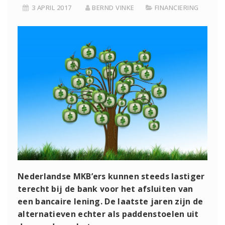
3 APRIL 2017
BERND VINKE
FINANCIERING
Nederlandse MKB’ers kunnen steeds lastiger
terecht bij de bank voor het afsluiten van
een bancaire lening. De laatste jaren zijn de
alternatieven echter als paddenstoelen uit