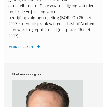
aandeelhouder). Deze waardestijging valt niet
onder de vrijstelling van de
bedrijfsopvolgingsregeling (BOR). Op 26 mei
2017 is een uitspraak van gerechtshof Arnhem-
Leeuwarden gepubliceerd (uitspraak 16 mei
2017).
VERDER LEZEN
Stel uw vraag aan